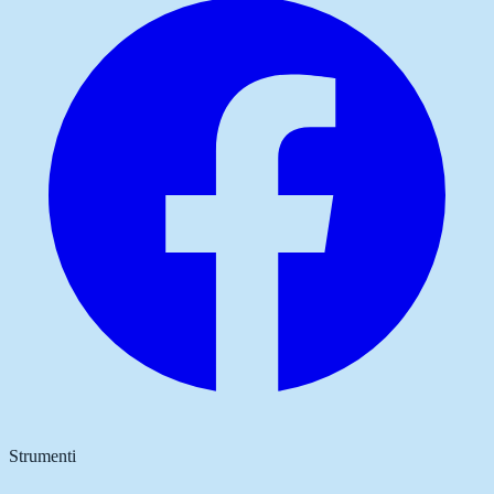
Strumenti