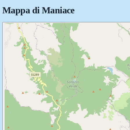
Mappa di
Maniace