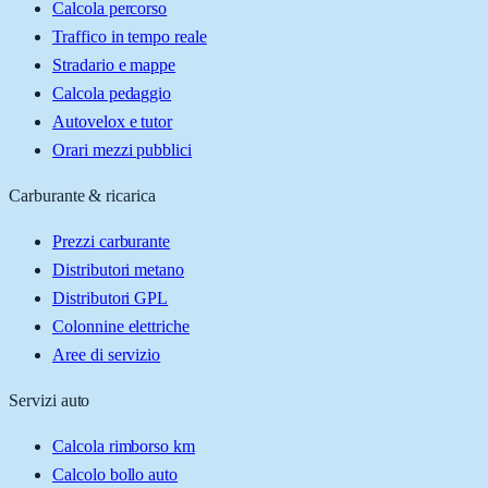
Calcola percorso
Traffico in tempo reale
Stradario e mappe
Calcola pedaggio
Autovelox e tutor
Orari mezzi pubblici
Carburante & ricarica
Prezzi carburante
Distributori metano
Distributori GPL
Colonnine elettriche
Aree di servizio
Servizi auto
Calcola rimborso km
Calcolo bollo auto