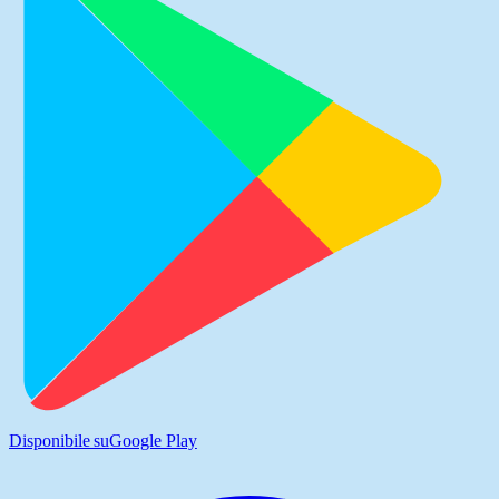
Disponibile su
Google Play