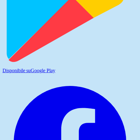
Disponibile su
Google Play