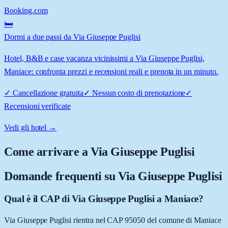
Booking.com
🛏️
Dormi a due passi da Via Giuseppe Puglisi
Hotel, B&B e case vacanza vicinissimi a Via Giuseppe Puglisi,
Maniace: confronta prezzi e recensioni reali e prenota in un minuto.
✓
Cancellazione gratuita
✓
Nessun costo di prenotazione
✓
Recensioni verificate
Vedi gli hotel →
Come arrivare a
Via Giuseppe Puglisi
Domande frequenti su
Via Giuseppe Puglisi
Qual è il CAP di Via Giuseppe Puglisi a Maniace?
Via Giuseppe Puglisi rientra nel CAP 95050 del comune di Maniace