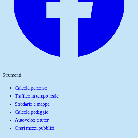
Strumenti
Calcola percorso
Traffico in tempo reale
Stradario e mappe
Calcola pedaggio
Autovelox e tutor
Orari mezzi pubblici