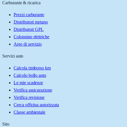
Carburante & ricarica
Prezzi carburante
Distributori metano
Distributori GPL
Colonnine elettriche
Aree di servizio
Servizi auto
Calcola rimborso km
Calcolo bollo auto
Le mie scadenze
Verifica assicurazione
Verifica revisione
Cerca officina autorizzata
Classe ambientale
Sito