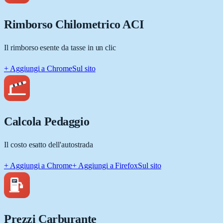
Rimborso Chilometrico ACI
Il rimborso esente da tasse in un clic
+ Aggiungi a Chrome
Sul sito
Calcola Pedaggio
Il costo esatto dell'autostrada
+ Aggiungi a Chrome
+ Aggiungi a Firefox
Sul sito
Prezzi Carburante