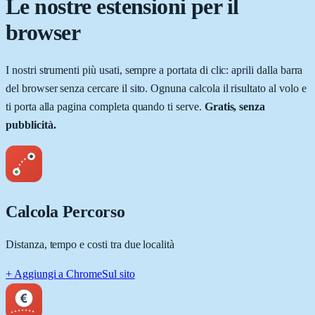
Le nostre estensioni per il
browser
I nostri strumenti più usati, sempre a portata di clic: aprili dalla barra
del browser senza cercare il sito. Ognuna calcola il risultato al volo e
ti porta alla pagina completa quando ti serve.
Gratis, senza
pubblicità.
Calcola Percorso
Distanza, tempo e costi tra due località
+ Aggiungi a Chrome
Sul sito