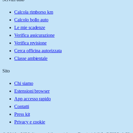
Calcola rimborso km
Calcolo bollo auto
Le mie scadenze
Verifica assicurazione
Verifica revisione
Cerca officina autorizzata
Classe ambientale
Sito
Chi siamo
Estensioni browser
App accesso rapido
Contatti
Press kit
Privacy e cookie