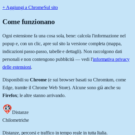
+ Aggiungi a Chrome
Sul sito
Come funzionano
Ogni estensione fa una cosa sola, bene: calcola l'informazione nel
popup e, con un clic, apre sul sito la versione completa (mappa,
indicazioni passo-passo, tabelle e dettagli). Non raccolgono dati
personali e non contengono pubblicità — vedi l'
informativa privacy
delle estensioni
.
Disponibili su
Chrome
(e sui browser basati su Chromium, come
Edge, tramite il Chrome Web Store). Alcune sono già anche su
Firefox
; le altre stanno arrivando.
Distanze
Chilometriche
Distanze, percorsi e traffico in tempo reale in tutta Italia.