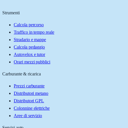
Strumenti
Calcola percorso
Traffico in tempo reale
Stradario e mappe
Calcola pedaggio
Autovelox e tutor
Orari mezzi pubblici
Carburante & ricarica
Prezzi carburante
Distributori metano
Distributori GPL
Colonnine elettriche
Aree di servizio
Servizi auto