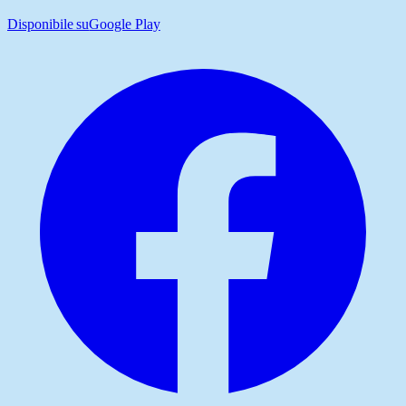
Disponibile su
Google Play