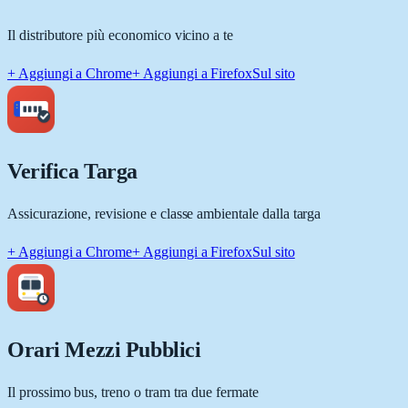
Il distributore più economico vicino a te
+ Aggiungi a Chrome
+ Aggiungi a Firefox
Sul sito
Verifica Targa
Assicurazione, revisione e classe ambientale dalla targa
+ Aggiungi a Chrome
+ Aggiungi a Firefox
Sul sito
Orari Mezzi Pubblici
Il prossimo bus, treno o tram tra due fermate