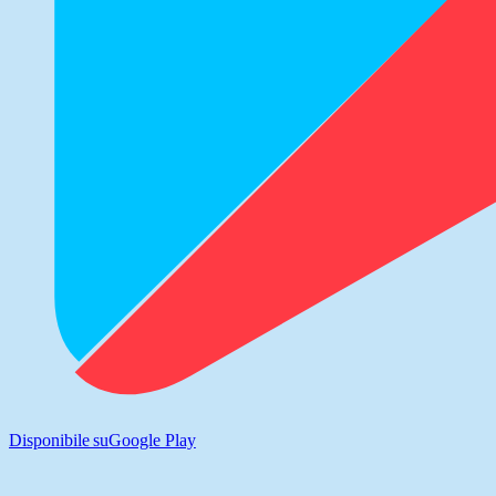
Disponibile su
Google Play