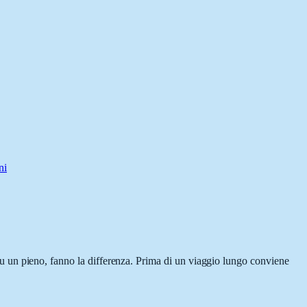
ni
, su un pieno, fanno la differenza. Prima di un viaggio lungo conviene