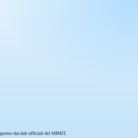
 giorno dai dati ufficiali del MIMIT.