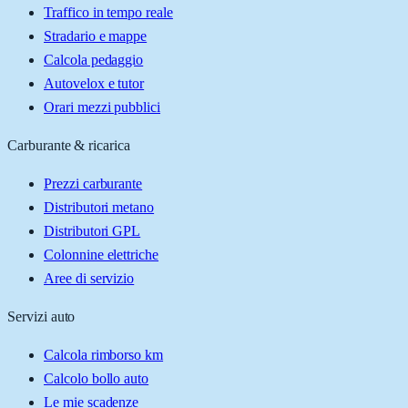
Traffico in tempo reale
Stradario e mappe
Calcola pedaggio
Autovelox e tutor
Orari mezzi pubblici
Carburante & ricarica
Prezzi carburante
Distributori metano
Distributori GPL
Colonnine elettriche
Aree di servizio
Servizi auto
Calcola rimborso km
Calcolo bollo auto
Le mie scadenze