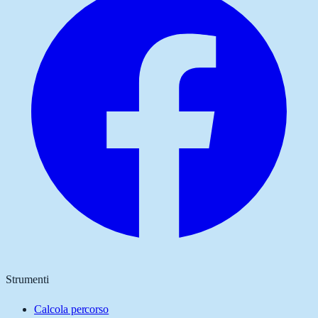
Strumenti
Calcola percorso