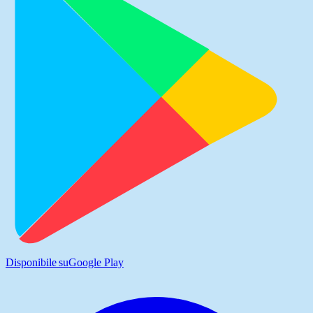
Disponibile su
Google Play