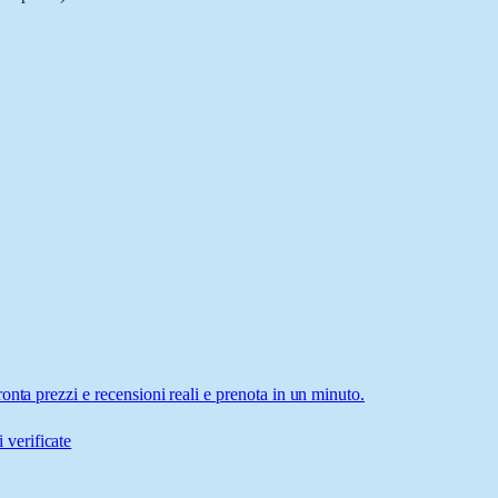
nta prezzi e recensioni reali e prenota in un minuto.
 verificate