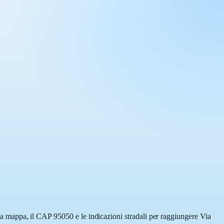
ulla mappa, il CAP 95050 e le indicazioni stradali per raggiungere Via