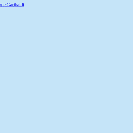
pe Garibaldi