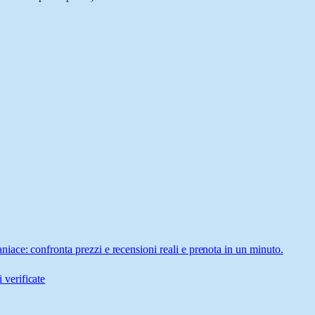
ace: confronta prezzi e recensioni reali e prenota in un minuto.
 verificate