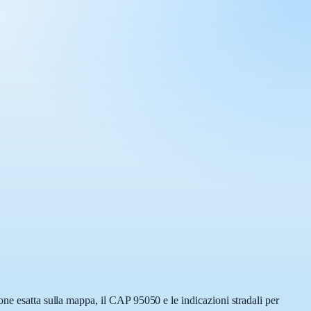
one esatta sulla mappa, il CAP 95050 e le indicazioni stradali per