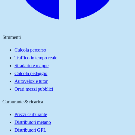
Strumenti
Calcola percorso
Traffico in tempo reale
Stradario e mappe
Calcola pedaggio
Autovelox e tutor
Orari mezzi pubblici
Carburante & ricarica
Prezzi carburante
Distributori metano
Distributori GPL