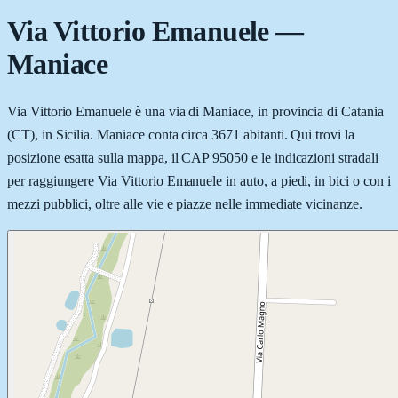
Via Vittorio Emanuele
—
Maniace
Via Vittorio Emanuele è una via di Maniace, in provincia di Catania
(CT), in Sicilia. Maniace conta circa 3671 abitanti. Qui trovi la
posizione esatta sulla mappa, il CAP 95050 e le indicazioni stradali
per raggiungere Via Vittorio Emanuele in auto, a piedi, in bici o con i
mezzi pubblici, oltre alle vie e piazze nelle immediate vicinanze.