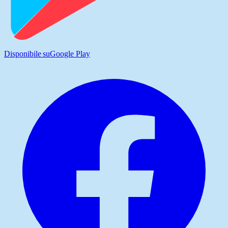
Disponibile su
Google Play