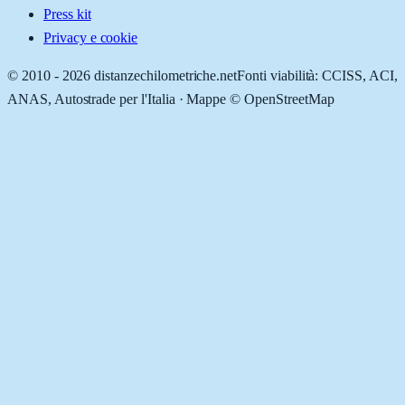
Press kit
Privacy e cookie
© 2010 -
2026
distanzechilometriche.net
Fonti viabilità: CCISS, ACI,
ANAS, Autostrade per l'Italia · Mappe © OpenStreetMap