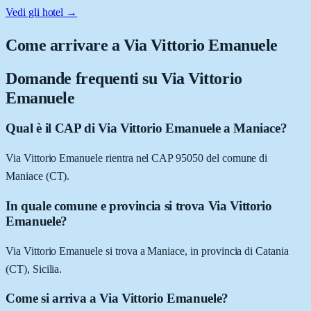
Vedi gli hotel →
Come arrivare a
Via Vittorio Emanuele
Domande frequenti su
Via Vittorio
Emanuele
Qual è il CAP di Via Vittorio Emanuele a Maniace?
Via Vittorio Emanuele rientra nel CAP 95050 del comune di
Maniace (CT).
In quale comune e provincia si trova Via Vittorio
Emanuele?
Via Vittorio Emanuele si trova a Maniace, in provincia di Catania
(CT), Sicilia.
Come si arriva a Via Vittorio Emanuele?