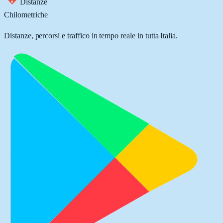
Distanze
Chilometriche
Distanze, percorsi e traffico in tempo reale in tutta Italia.