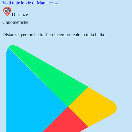
Vedi tutte le vie di
Maniace
→
Distanze
Chilometriche
Distanze, percorsi e traffico in tempo reale in tutta Italia.