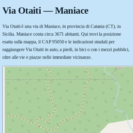
Via Otaiti
—
Maniace
Via Otaiti è una via di Maniace, in provincia di Catania (CT), in
Sicilia. Maniace conta circa 3671 abitanti. Qui trovi la posizione
esatta sulla mappa, il CAP 95050 e le indicazioni stradali per
raggiungere Via Otaiti in auto, a piedi, in bici o con i mezzi pubblici,
oltre alle vie e piazze nelle immediate vicinanze.