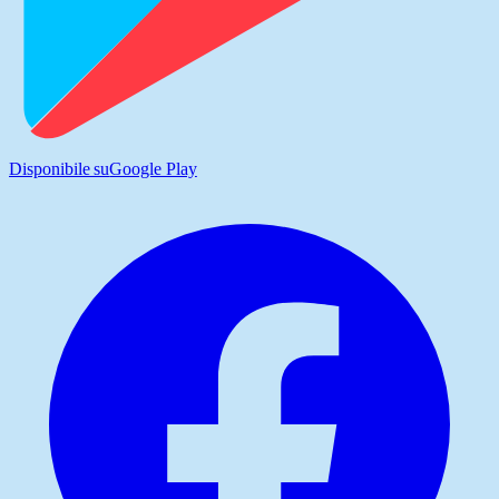
Disponibile su
Google Play