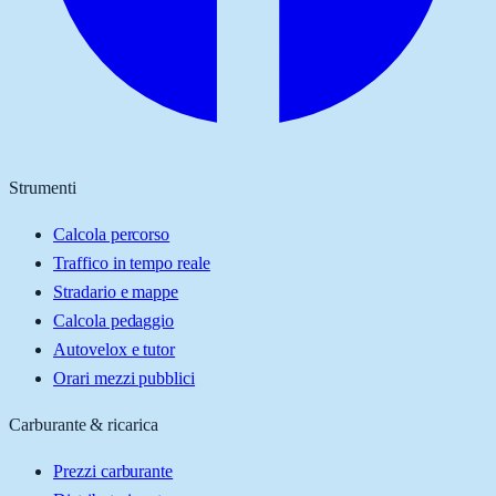
Strumenti
Calcola percorso
Traffico in tempo reale
Stradario e mappe
Calcola pedaggio
Autovelox e tutor
Orari mezzi pubblici
Carburante & ricarica
Prezzi carburante