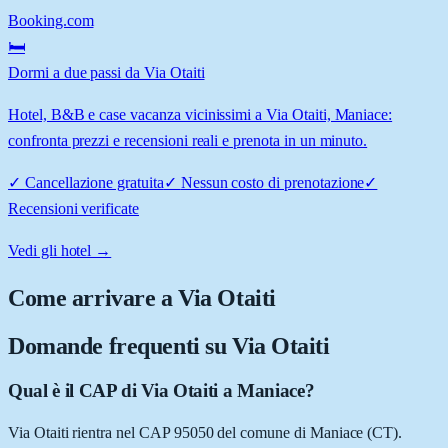
Booking.com
🛏️
Dormi a due passi da Via Otaiti
Hotel, B&B e case vacanza vicinissimi a Via Otaiti, Maniace:
confronta prezzi e recensioni reali e prenota in un minuto.
✓
Cancellazione gratuita
✓
Nessun costo di prenotazione
✓
Recensioni verificate
Vedi gli hotel →
Come arrivare a
Via Otaiti
Domande frequenti su
Via Otaiti
Qual è il CAP di Via Otaiti a Maniace?
Via Otaiti rientra nel CAP 95050 del comune di Maniace (CT).