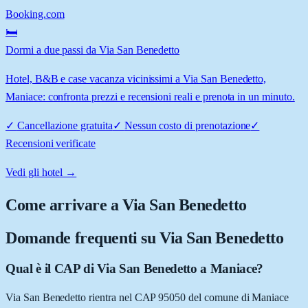
Booking.com
🛏️
Dormi a due passi da Via San Benedetto
Hotel, B&B e case vacanza vicinissimi a Via San Benedetto,
Maniace: confronta prezzi e recensioni reali e prenota in un minuto.
✓
Cancellazione gratuita
✓
Nessun costo di prenotazione
✓
Recensioni verificate
Vedi gli hotel →
Come arrivare a
Via San Benedetto
Domande frequenti su
Via San Benedetto
Qual è il CAP di Via San Benedetto a Maniace?
Via San Benedetto rientra nel CAP 95050 del comune di Maniace