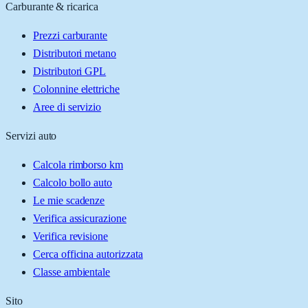
Carburante & ricarica
Prezzi carburante
Distributori metano
Distributori GPL
Colonnine elettriche
Aree di servizio
Servizi auto
Calcola rimborso km
Calcolo bollo auto
Le mie scadenze
Verifica assicurazione
Verifica revisione
Cerca officina autorizzata
Classe ambientale
Sito