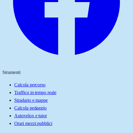
Strumenti
Calcola percorso
Traffico in tempo reale
Stradario e mappe
Calcola pedaggio
Autovelox e tutor
Orari mezzi pubblici