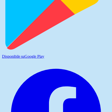
Disponibile su
Google Play