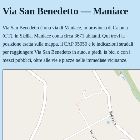
Via San Benedetto
—
Maniace
Via San Benedetto è una via di Maniace, in provincia di Catania
(CT), in Sicilia. Maniace conta circa 3671 abitanti. Qui trovi la
posizione esatta sulla mappa, il CAP 95050 e le indicazioni stradali
per raggiungere Via San Benedetto in auto, a piedi, in bici o con i
mezzi pubblici, oltre alle vie e piazze nelle immediate vicinanze.