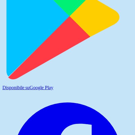
Disponibile su
Google Play