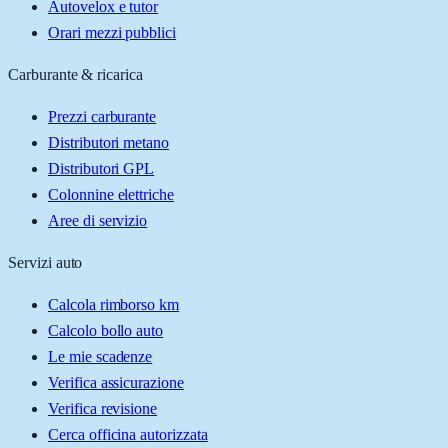
Autovelox e tutor
Orari mezzi pubblici
Carburante & ricarica
Prezzi carburante
Distributori metano
Distributori GPL
Colonnine elettriche
Aree di servizio
Servizi auto
Calcola rimborso km
Calcolo bollo auto
Le mie scadenze
Verifica assicurazione
Verifica revisione
Cerca officina autorizzata