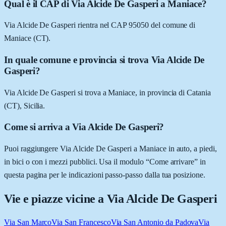
Qual è il CAP di Via Alcide De Gasperi a Maniace?
Via Alcide De Gasperi rientra nel CAP 95050 del comune di
Maniace (CT).
In quale comune e provincia si trova Via Alcide De
Gasperi?
Via Alcide De Gasperi si trova a Maniace, in provincia di Catania
(CT), Sicilia.
Come si arriva a Via Alcide De Gasperi?
Puoi raggiungere Via Alcide De Gasperi a Maniace in auto, a piedi,
in bici o con i mezzi pubblici. Usa il modulo “Come arrivare” in
questa pagina per le indicazioni passo-passo dalla tua posizione.
Vie e piazze vicine a
Via Alcide De Gasperi
Via San Marco
Via San Francesco
Via San Antonio da Padova
Via