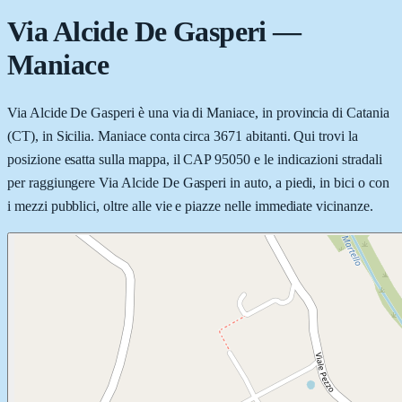
Via Alcide De Gasperi
—
Maniace
Via Alcide De Gasperi è una via di Maniace, in provincia di Catania
(CT), in Sicilia. Maniace conta circa 3671 abitanti. Qui trovi la
posizione esatta sulla mappa, il CAP 95050 e le indicazioni stradali
per raggiungere Via Alcide De Gasperi in auto, a piedi, in bici o con
i mezzi pubblici, oltre alle vie e piazze nelle immediate vicinanze.