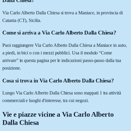
Dalla Chiesa?
Via Carlo Alberto Dalla Chiesa si trova a Maniace, in provincia di
Catania (CT), Sicilia.
Come si arriva a Via Carlo Alberto Dalla Chiesa?
Puoi raggiungere Via Carlo Alberto Dalla Chiesa a Maniace in auto,
a piedi, in bici o con i mezzi pubblici. Usa il modulo “Come
arrivare” in questa pagina per le indicazioni passo-passo dalla tua
posizione.
Cosa si trova in Via Carlo Alberto Dalla Chiesa?
Lungo Via Carlo Alberto Dalla Chiesa sono mappati 1 tra attività
commerciali e luoghi d'interesse, tra cui negozi.
Vie e piazze vicine a
Via Carlo Alberto
Dalla Chiesa