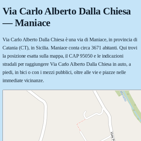
Via Carlo Alberto Dalla Chiesa
—
Maniace
Via Carlo Alberto Dalla Chiesa è una via di Maniace, in provincia di
Catania (CT), in Sicilia. Maniace conta circa 3671 abitanti. Qui trovi
la posizione esatta sulla mappa, il CAP 95050 e le indicazioni
stradali per raggiungere Via Carlo Alberto Dalla Chiesa in auto, a
piedi, in bici o con i mezzi pubblici, oltre alle vie e piazze nelle
immediate vicinanze.