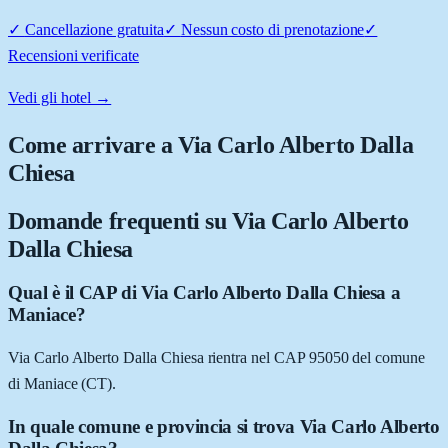
✓
Cancellazione gratuita
✓
Nessun costo di prenotazione
✓
Recensioni verificate
Vedi gli hotel →
Come arrivare a
Via Carlo Alberto Dalla
Chiesa
Domande frequenti su
Via Carlo Alberto
Dalla Chiesa
Qual è il CAP di Via Carlo Alberto Dalla Chiesa a
Maniace?
Via Carlo Alberto Dalla Chiesa rientra nel CAP 95050 del comune
di Maniace (CT).
In quale comune e provincia si trova Via Carlo Alberto