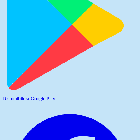
Disponibile su
Google Play