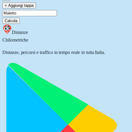
+ Aggiungi tappa
Calcola
Distanze
Chilometriche
Distanze, percorsi e traffico in tempo reale in tutta Italia.