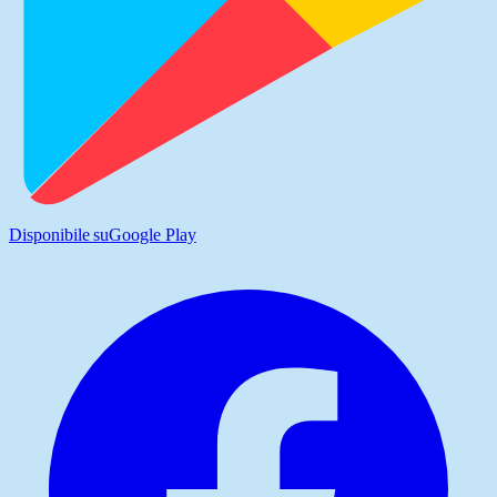
Disponibile su
Google Play