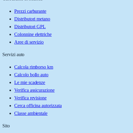
Prezzi carburante
Distributori metano
Distributori GPL
Colonnine elettriche
Aree di servizio
Servizi auto
Calcola rimborso km
Calcolo bollo auto
Le mie scadenze
Verifica assicurazione
Verifica revisione
Cerca officina autorizzata
Classe ambientale
Sito