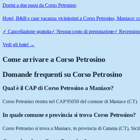
Dormi a due passi da Corso Petrosino
Hotel, B&B e case vacanza vicinissimi a Corso Petrosino, Maniace: con
✓
Cancellazione gratuita
✓
Nessun costo di prenotazione
✓
Recensioni
Vedi gli hotel →
Come arrivare a
Corso Petrosino
Domande frequenti su
Corso Petrosino
Qual è il CAP di Corso Petrosino a Maniace?
Corso Petrosino rientra nel CAP 95050 del comune di Maniace (CT).
In quale comune e provincia si trova Corso Petrosino?
Corso Petrosino si trova a Maniace, in provincia di Catania (CT), Sicil