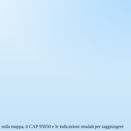
a sulla mappa, il CAP 95050 e le indicazioni stradali per raggiungere