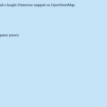
iali e luoghi d'interesse mappati su OpenStreetMap.
 passo passo)