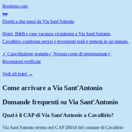
Booking.com
🛏️
Dormi a due passi da Via Sant'Antonio
Hotel, B&B e case vacanza vicinissimi a Via Sant'Antonio,
Cavallirio: confronta prezzi e recensioni reali e prenota in un minuto.
✓
Cancellazione gratuita
✓
Nessun costo di prenotazione
✓
Recensioni verificate
Vedi gli hotel →
Come arrivare a
Via Sant'Antonio
Domande frequenti su
Via Sant'Antonio
Qual è il CAP di Via Sant'Antonio a Cavallirio?
Via Sant'Antonio rientra nel CAP 28010 del comune di Cavallirio