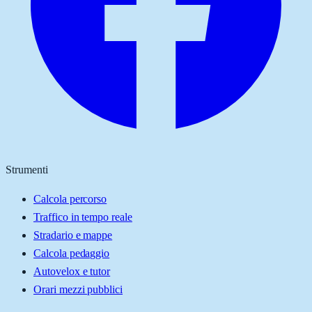
Strumenti
Calcola percorso
Traffico in tempo reale
Stradario e mappe
Calcola pedaggio
Autovelox e tutor
Orari mezzi pubblici