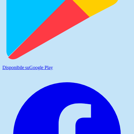
Disponibile su
Google Play