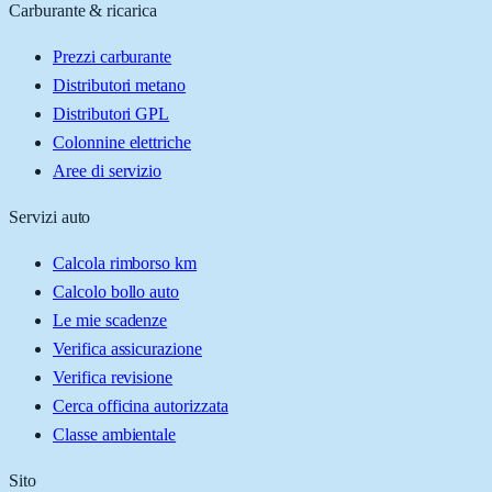
Carburante & ricarica
Prezzi carburante
Distributori metano
Distributori GPL
Colonnine elettriche
Aree di servizio
Servizi auto
Calcola rimborso km
Calcolo bollo auto
Le mie scadenze
Verifica assicurazione
Verifica revisione
Cerca officina autorizzata
Classe ambientale
Sito