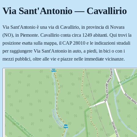
Via Sant'Antonio
—
Cavallirio
Via Sant'Antonio è una via di Cavallirio, in provincia di Novara
(NO), in Piemonte. Cavallirio conta circa 1249 abitanti. Qui trovi la
posizione esatta sulla mappa, il CAP 28010 e le indicazioni stradali
per raggiungere Via Sant'Antonio in auto, a piedi, in bici o con i
mezzi pubblici, oltre alle vie e piazze nelle immediate vicinanze.