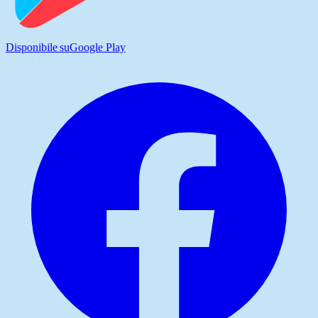
Disponibile su
Google Play