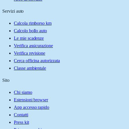
Servizi auto
Calcola rimborso km
Calcolo bollo auto
Le mie scadenze
Verifica assicurazione
Verifica revisione
Cerca officina autorizzata
Classe ambientale
Sito
Chi siamo
Estensioni browser
App accesso rapido
Contatti
Press kit