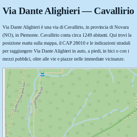
Via Dante Alighieri
—
Cavallirio
Via Dante Alighieri è una via di Cavallirio, in provincia di Novara
(NO), in Piemonte. Cavallirio conta circa 1249 abitanti. Qui trovi la
posizione esatta sulla mappa, il CAP 28010 e le indicazioni stradali
per raggiungere Via Dante Alighieri in auto, a piedi, in bici o con i
mezzi pubblici, oltre alle vie e piazze nelle immediate vicinanze.