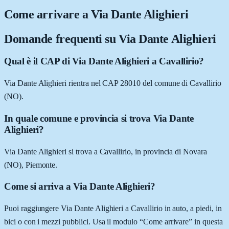
Come arrivare a
Via Dante Alighieri
Domande frequenti su
Via Dante Alighieri
Qual è il CAP di Via Dante Alighieri a Cavallirio?
Via Dante Alighieri rientra nel CAP 28010 del comune di Cavallirio
(NO).
In quale comune e provincia si trova Via Dante
Alighieri?
Via Dante Alighieri si trova a Cavallirio, in provincia di Novara
(NO), Piemonte.
Come si arriva a Via Dante Alighieri?
Puoi raggiungere Via Dante Alighieri a Cavallirio in auto, a piedi, in
bici o con i mezzi pubblici. Usa il modulo “Come arrivare” in questa