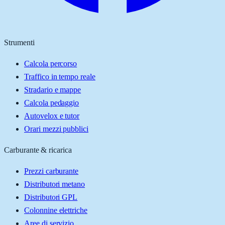
Strumenti
Calcola percorso
Traffico in tempo reale
Stradario e mappe
Calcola pedaggio
Autovelox e tutor
Orari mezzi pubblici
Carburante & ricarica
Prezzi carburante
Distributori metano
Distributori GPL
Colonnine elettriche
Aree di servizio