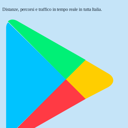
Distanze, percorsi e traffico in tempo reale in tutta Italia.