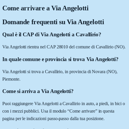
Come arrivare a
Via Angelotti
Domande frequenti su
Via Angelotti
Qual è il CAP di Via Angelotti a Cavallirio?
Via Angelotti rientra nel CAP 28010 del comune di Cavallirio (NO).
In quale comune e provincia si trova Via Angelotti?
Via Angelotti si trova a Cavallirio, in provincia di Novara (NO),
Piemonte.
Come si arriva a Via Angelotti?
Puoi raggiungere Via Angelotti a Cavallirio in auto, a piedi, in bici o
con i mezzi pubblici. Usa il modulo “Come arrivare” in questa
pagina per le indicazioni passo-passo dalla tua posizione.