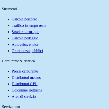
Strumenti
Calcola percorso
Traffico in tempo reale
Stradario e mappe
Calcola pedaggio
Autovelox e tutor
Orari mezzi pubblici
Carburante & ricarica
Prezzi carburante
Distributori metano
Distributori GPL
Colonnine elettriche
Aree di servizio
Servizi auto