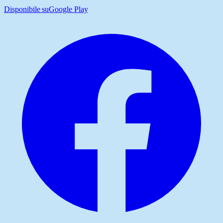
Disponibile su
Google Play