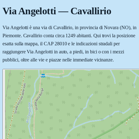
Via Angelotti
—
Cavallirio
Via Angelotti è una via di Cavallirio, in provincia di Novara (NO), in
Piemonte. Cavallirio conta circa 1249 abitanti. Qui trovi la posizione
esatta sulla mappa, il CAP 28010 e le indicazioni stradali per
raggiungere Via Angelotti in auto, a piedi, in bici o con i mezzi
pubblici, oltre alle vie e piazze nelle immediate vicinanze.