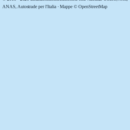
ANAS, Autostrade per l'Italia · Mappe © OpenStreetMap