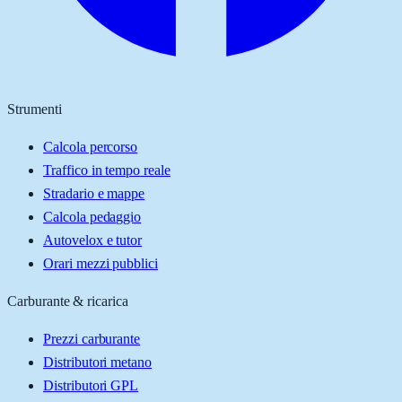
Strumenti
Calcola percorso
Traffico in tempo reale
Stradario e mappe
Calcola pedaggio
Autovelox e tutor
Orari mezzi pubblici
Carburante & ricarica
Prezzi carburante
Distributori metano
Distributori GPL