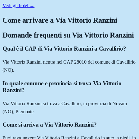
Vedi gli hotel →
Come arrivare a
Via Vittorio Ranzini
Domande frequenti su
Via Vittorio Ranzini
Qual è il CAP di Via Vittorio Ranzini a Cavallirio?
Via Vittorio Ranzini rientra nel CAP 28010 del comune di Cavallirio
(NO).
In quale comune e provincia si trova Via Vittorio
Ranzini?
Via Vittorio Ranzini si trova a Cavallirio, in provincia di Novara
(NO), Piemonte.
Come si arriva a Via Vittorio Ranzini?
Puoi raggiungere Via Vittorio Ranzini a Cavallirio in auto, a piedi, in