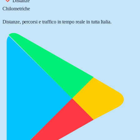
Distanze
Chilometriche
Distanze, percorsi e traffico in tempo reale in tutta Italia.