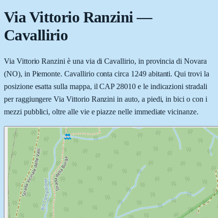
Via Vittorio Ranzini
—
Cavallirio
Via Vittorio Ranzini è una via di Cavallirio, in provincia di Novara
(NO), in Piemonte. Cavallirio conta circa 1249 abitanti. Qui trovi la
posizione esatta sulla mappa, il CAP 28010 e le indicazioni stradali
per raggiungere Via Vittorio Ranzini in auto, a piedi, in bici o con i
mezzi pubblici, oltre alle vie e piazze nelle immediate vicinanze.