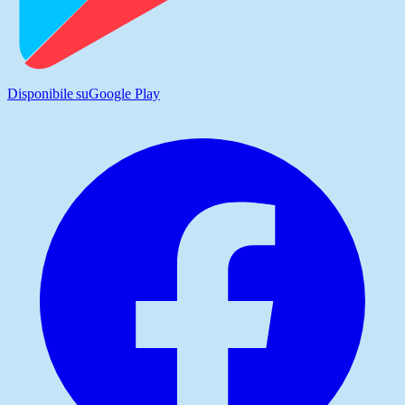
Disponibile su
Google Play