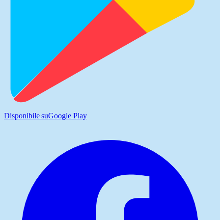
Disponibile su
Google Play