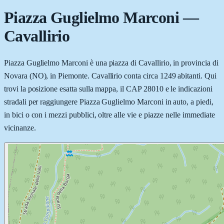
Piazza Guglielmo Marconi
—
Cavallirio
Piazza Guglielmo Marconi è una piazza di Cavallirio, in provincia di
Novara (NO), in Piemonte. Cavallirio conta circa 1249 abitanti. Qui
trovi la posizione esatta sulla mappa, il CAP 28010 e le indicazioni
stradali per raggiungere Piazza Guglielmo Marconi in auto, a piedi,
in bici o con i mezzi pubblici, oltre alle vie e piazze nelle immediate
vicinanze.