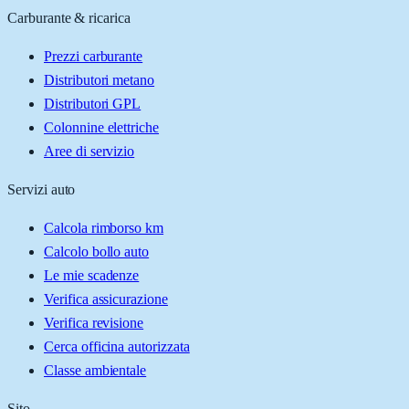
Carburante & ricarica
Prezzi carburante
Distributori metano
Distributori GPL
Colonnine elettriche
Aree di servizio
Servizi auto
Calcola rimborso km
Calcolo bollo auto
Le mie scadenze
Verifica assicurazione
Verifica revisione
Cerca officina autorizzata
Classe ambientale
Sito