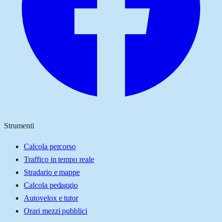
Strumenti
Calcola percorso
Traffico in tempo reale
Stradario e mappe
Calcola pedaggio
Autovelox e tutor
Orari mezzi pubblici