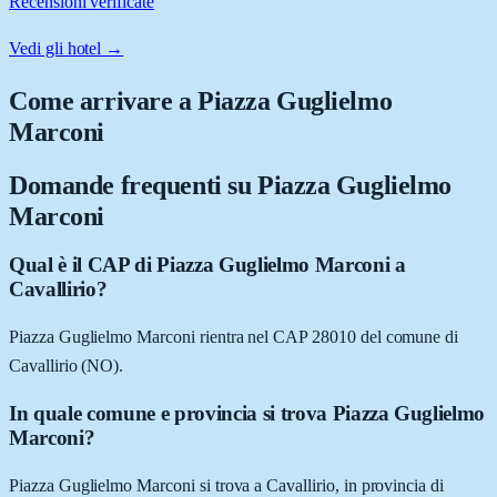
Recensioni verificate
Vedi gli hotel →
Come arrivare a
Piazza Guglielmo
Marconi
Domande frequenti su
Piazza Guglielmo
Marconi
Qual è il CAP di Piazza Guglielmo Marconi a
Cavallirio?
Piazza Guglielmo Marconi rientra nel CAP 28010 del comune di
Cavallirio (NO).
In quale comune e provincia si trova Piazza Guglielmo
Marconi?
Piazza Guglielmo Marconi si trova a Cavallirio, in provincia di