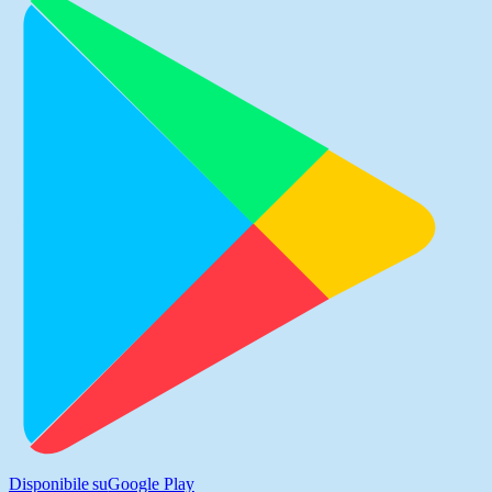
Disponibile su
Google Play