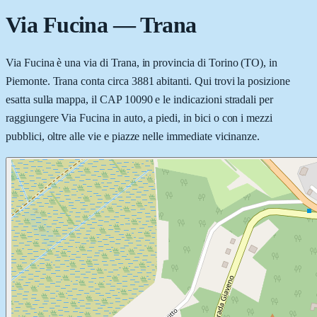
Via Fucina
—
Trana
Via Fucina è una via di Trana, in provincia di Torino (TO), in
Piemonte. Trana conta circa 3881 abitanti. Qui trovi la posizione
esatta sulla mappa, il CAP 10090 e le indicazioni stradali per
raggiungere Via Fucina in auto, a piedi, in bici o con i mezzi
pubblici, oltre alle vie e piazze nelle immediate vicinanze.