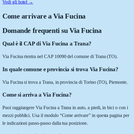
Vedi gli hotel →
Come arrivare a
Via Fucina
Domande frequenti su
Via Fucina
Qual è il CAP di Via Fucina a Trana?
Via Fucina rientra nel CAP 10090 del comune di Trana (TO).
In quale comune e provincia si trova Via Fucina?
Via Fucina si trova a Trana, in provincia di Torino (TO), Piemonte.
Come si arriva a Via Fucina?
Puoi raggiungere Via Fucina a Trana in auto, a piedi, in bici o con i
mezzi pubblici. Usa il modulo “Come arrivare” in questa pagina per
le indicazioni passo-passo dalla tua posizione.