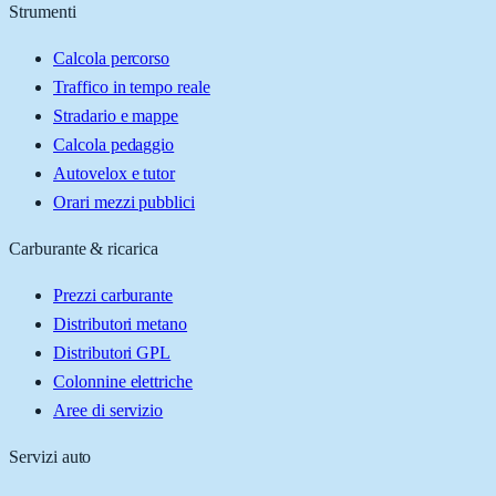
Strumenti
Calcola percorso
Traffico in tempo reale
Stradario e mappe
Calcola pedaggio
Autovelox e tutor
Orari mezzi pubblici
Carburante & ricarica
Prezzi carburante
Distributori metano
Distributori GPL
Colonnine elettriche
Aree di servizio
Servizi auto