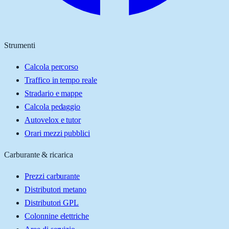
Strumenti
Calcola percorso
Traffico in tempo reale
Stradario e mappe
Calcola pedaggio
Autovelox e tutor
Orari mezzi pubblici
Carburante & ricarica
Prezzi carburante
Distributori metano
Distributori GPL
Colonnine elettriche