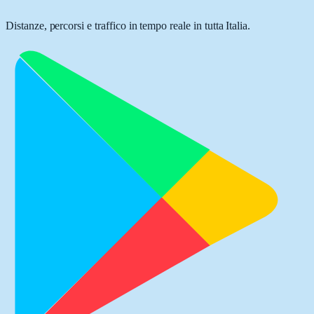
Distanze, percorsi e traffico in tempo reale in tutta Italia.