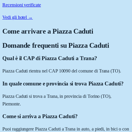
Recensioni verificate
Vedi gli hotel →
Come arrivare a
Piazza Caduti
Domande frequenti su
Piazza Caduti
Qual è il CAP di Piazza Caduti a Trana?
Piazza Caduti rientra nel CAP 10090 del comune di Trana (TO).
In quale comune e provincia si trova Piazza Caduti?
Piazza Caduti si trova a Trana, in provincia di Torino (TO),
Piemonte.
Come si arriva a Piazza Caduti?
Puoi raggiungere Piazza Caduti a Trana in auto, a piedi, in bici o con