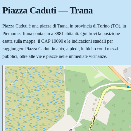
Piazza Caduti
—
Trana
Piazza Caduti è una piazza di Trana, in provincia di Torino (TO), in
Piemonte. Trana conta circa 3881 abitanti. Qui trovi la posizione
esatta sulla mappa, il CAP 10090 e le indicazioni stradali per
raggiungere Piazza Caduti in auto, a piedi, in bici o con i mezzi
pubblici, oltre alle vie e piazze nelle immediate vicinanze.