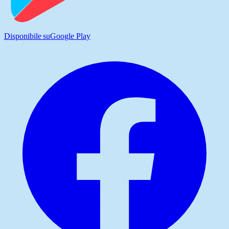
Disponibile su
Google Play