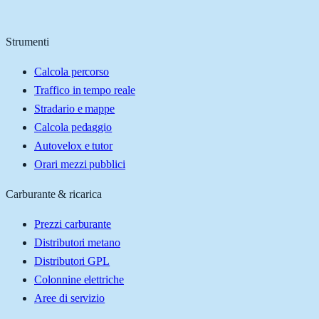
Strumenti
Calcola percorso
Traffico in tempo reale
Stradario e mappe
Calcola pedaggio
Autovelox e tutor
Orari mezzi pubblici
Carburante & ricarica
Prezzi carburante
Distributori metano
Distributori GPL
Colonnine elettriche
Aree di servizio