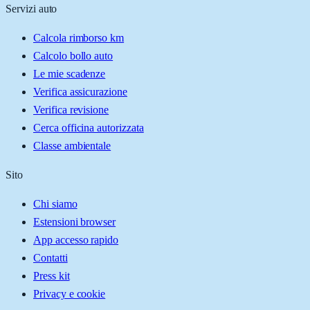
Servizi auto
Calcola rimborso km
Calcolo bollo auto
Le mie scadenze
Verifica assicurazione
Verifica revisione
Cerca officina autorizzata
Classe ambientale
Sito
Chi siamo
Estensioni browser
App accesso rapido
Contatti
Press kit
Privacy e cookie