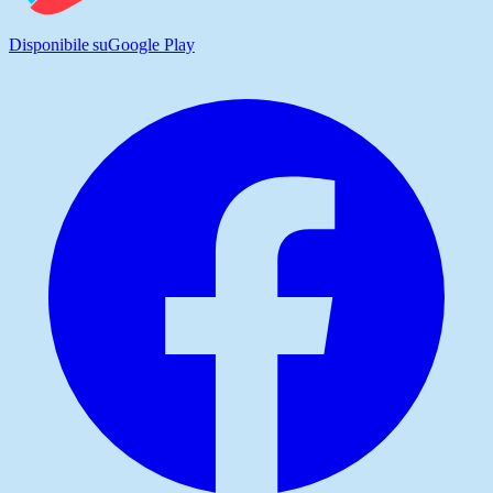
Disponibile su
Google Play