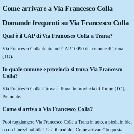
Come arrivare a
Via Francesco Colla
Domande frequenti su
Via Francesco Colla
Qual è il CAP di Via Francesco Colla a Trana?
Via Francesco Colla rientra nel CAP 10090 del comune di Trana
(TO).
In quale comune e provincia si trova Via Francesco
Colla?
Via Francesco Colla si trova a Trana, in provincia di Torino (TO),
Piemonte.
Come si arriva a Via Francesco Colla?
Puoi raggiungere Via Francesco Colla a Trana in auto, a piedi, in bici
o con i mezzi pubblici. Usa il modulo “Come arrivare” in questa