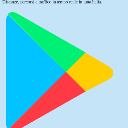
Distanze, percorsi e traffico in tempo reale in tutta Italia.