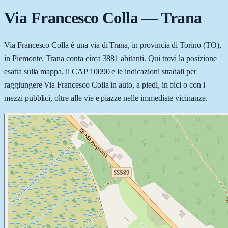
Via Francesco Colla
—
Trana
Via Francesco Colla è una via di Trana, in provincia di Torino (TO),
in Piemonte. Trana conta circa 3881 abitanti. Qui trovi la posizione
esatta sulla mappa, il CAP 10090 e le indicazioni stradali per
raggiungere Via Francesco Colla in auto, a piedi, in bici o con i
mezzi pubblici, oltre alle vie e piazze nelle immediate vicinanze.