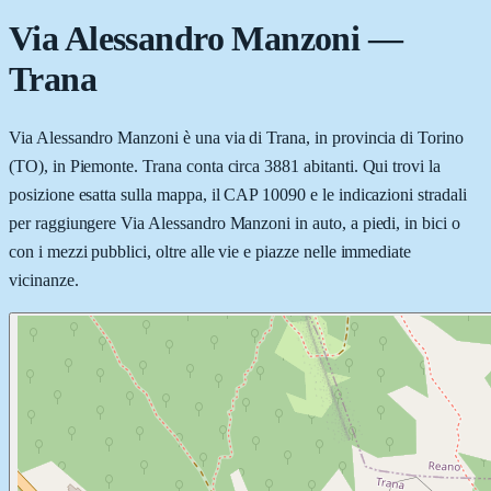
Via Alessandro Manzoni
—
Trana
Via Alessandro Manzoni è una via di Trana, in provincia di Torino
(TO), in Piemonte. Trana conta circa 3881 abitanti. Qui trovi la
posizione esatta sulla mappa, il CAP 10090 e le indicazioni stradali
per raggiungere Via Alessandro Manzoni in auto, a piedi, in bici o
con i mezzi pubblici, oltre alle vie e piazze nelle immediate
vicinanze.