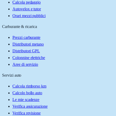
Calcola pedaggio
Autovelox e tutor
Orari mezzi pubblici
Carburante & ricarica
Prezzi carburante
Distributori metano
Distributori GPL
Colonnine elettriche
Aree di servizio
Servizi auto
Calcola rimborso km
Calcolo bollo auto
Le mie scadenze
Verifica assicurazione
Verifica revisione