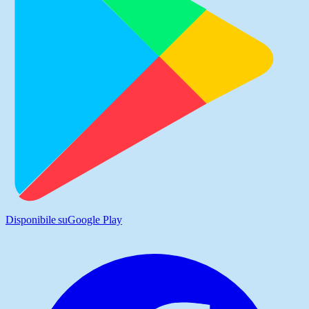
Disponibile su
Google Play