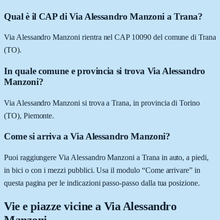
Qual è il CAP di Via Alessandro Manzoni a Trana?
Via Alessandro Manzoni rientra nel CAP 10090 del comune di Trana
(TO).
In quale comune e provincia si trova Via Alessandro
Manzoni?
Via Alessandro Manzoni si trova a Trana, in provincia di Torino
(TO), Piemonte.
Come si arriva a Via Alessandro Manzoni?
Puoi raggiungere Via Alessandro Manzoni a Trana in auto, a piedi,
in bici o con i mezzi pubblici. Usa il modulo “Come arrivare” in
questa pagina per le indicazioni passo-passo dalla tua posizione.
Vie e piazze vicine a
Via Alessandro