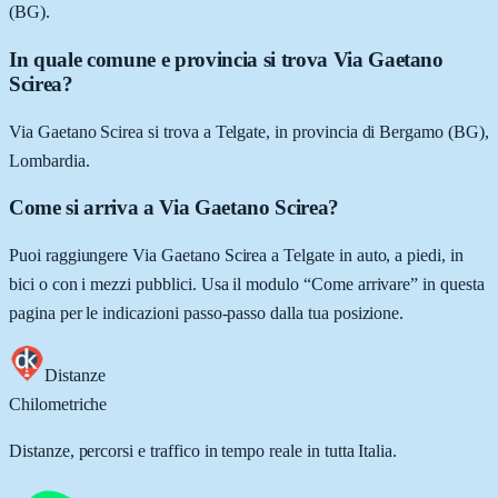
(BG).
In quale comune e provincia si trova Via Gaetano
Scirea?
Via Gaetano Scirea si trova a Telgate, in provincia di Bergamo (BG),
Lombardia.
Come si arriva a Via Gaetano Scirea?
Puoi raggiungere Via Gaetano Scirea a Telgate in auto, a piedi, in
bici o con i mezzi pubblici. Usa il modulo “Come arrivare” in questa
pagina per le indicazioni passo-passo dalla tua posizione.
Distanze
Chilometriche
Distanze, percorsi e traffico in tempo reale in tutta Italia.