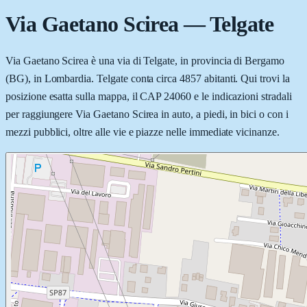
Via Gaetano Scirea
—
Telgate
Via Gaetano Scirea è una via di Telgate, in provincia di Bergamo
(BG), in Lombardia. Telgate conta circa 4857 abitanti. Qui trovi la
posizione esatta sulla mappa, il CAP 24060 e le indicazioni stradali
per raggiungere Via Gaetano Scirea in auto, a piedi, in bici o con i
mezzi pubblici, oltre alle vie e piazze nelle immediate vicinanze.