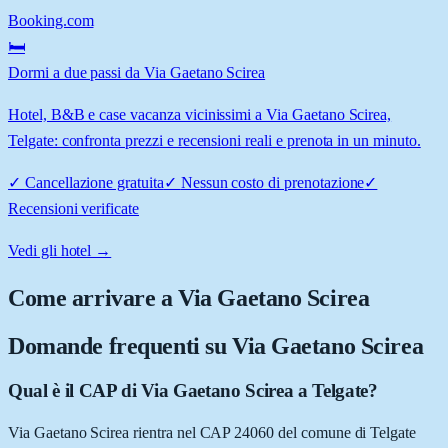
Booking.com
🛏️
Dormi a due passi da Via Gaetano Scirea
Hotel, B&B e case vacanza vicinissimi a Via Gaetano Scirea,
Telgate: confronta prezzi e recensioni reali e prenota in un minuto.
✓
Cancellazione gratuita
✓
Nessun costo di prenotazione
✓
Recensioni verificate
Vedi gli hotel →
Come arrivare a
Via Gaetano Scirea
Domande frequenti su
Via Gaetano Scirea
Qual è il CAP di Via Gaetano Scirea a Telgate?
Via Gaetano Scirea rientra nel CAP 24060 del comune di Telgate