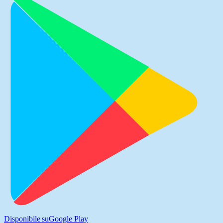
Disponibile su
Google Play