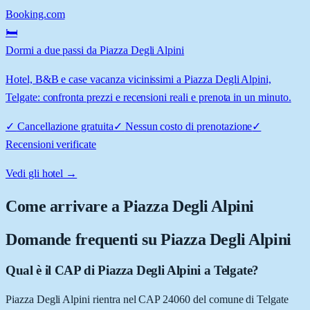
Booking.com
🛏️
Dormi a due passi da Piazza Degli Alpini
Hotel, B&B e case vacanza vicinissimi a Piazza Degli Alpini,
Telgate: confronta prezzi e recensioni reali e prenota in un minuto.
✓
Cancellazione gratuita
✓
Nessun costo di prenotazione
✓
Recensioni verificate
Vedi gli hotel →
Come arrivare a
Piazza Degli Alpini
Domande frequenti su
Piazza Degli Alpini
Qual è il CAP di Piazza Degli Alpini a Telgate?
Piazza Degli Alpini rientra nel CAP 24060 del comune di Telgate