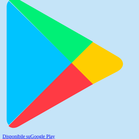
Disponibile su
Google Play