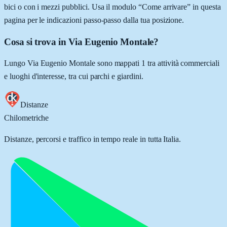
bici o con i mezzi pubblici. Usa il modulo “Come arrivare” in questa
pagina per le indicazioni passo-passo dalla tua posizione.
Cosa si trova in Via Eugenio Montale?
Lungo Via Eugenio Montale sono mappati 1 tra attività commerciali
e luoghi d'interesse, tra cui parchi e giardini.
Distanze
Chilometriche
Distanze, percorsi e traffico in tempo reale in tutta Italia.