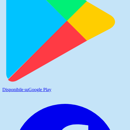
Disponibile su
Google Play