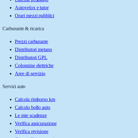
Autovelox e tutor
Orari mezzi pubblici
Carburante & ricarica
Prezzi carburante
Distributori metano
Distributori GPL
Colonnine elettriche
Aree di servizio
Servizi auto
Calcola rimborso km
Calcolo bollo auto
Le mie scadenze
Verifica assicurazione
Verifica revisione