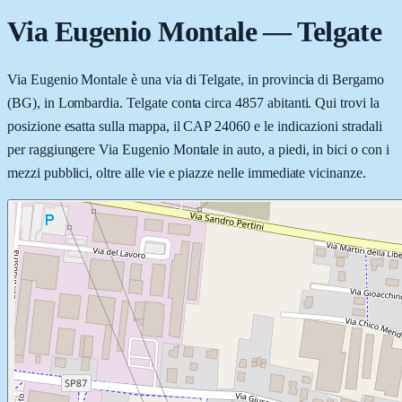
Via Eugenio Montale
—
Telgate
Via Eugenio Montale è una via di Telgate, in provincia di Bergamo
(BG), in Lombardia. Telgate conta circa 4857 abitanti. Qui trovi la
posizione esatta sulla mappa, il CAP 24060 e le indicazioni stradali
per raggiungere Via Eugenio Montale in auto, a piedi, in bici o con i
mezzi pubblici, oltre alle vie e piazze nelle immediate vicinanze.