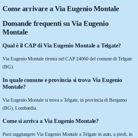
Come arrivare a
Via Eugenio Montale
Domande frequenti su
Via Eugenio
Montale
Qual è il CAP di Via Eugenio Montale a Telgate?
Via Eugenio Montale rientra nel CAP 24060 del comune di Telgate
(BG).
In quale comune e provincia si trova Via Eugenio
Montale?
Via Eugenio Montale si trova a Telgate, in provincia di Bergamo
(BG), Lombardia.
Come si arriva a Via Eugenio Montale?
Puoi raggiungere Via Eugenio Montale a Telgate in auto, a piedi, in