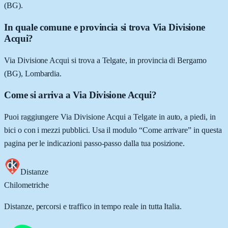
(BG).
In quale comune e provincia si trova Via Divisione
Acqui?
Via Divisione Acqui si trova a Telgate, in provincia di Bergamo
(BG), Lombardia.
Come si arriva a Via Divisione Acqui?
Puoi raggiungere Via Divisione Acqui a Telgate in auto, a piedi, in
bici o con i mezzi pubblici. Usa il modulo “Come arrivare” in questa
pagina per le indicazioni passo-passo dalla tua posizione.
Distanze
Chilometriche
Distanze, percorsi e traffico in tempo reale in tutta Italia.