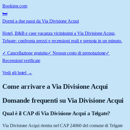
Booking.com
🛏️
Dormi a due passi da Via Divisione Acqui
Hotel, B&B e case vacanza vicinissimi a Via Divisione Acqui,
Telgate: confronta prezzi e recensioni reali e prenota in un minuto.
✓
Cancellazione gratuita
✓
Nessun costo di prenotazione
✓
Recensioni verificate
Vedi gli hotel →
Come arrivare a
Via Divisione Acqui
Domande frequenti su
Via Divisione Acqui
Qual è il CAP di Via Divisione Acqui a Telgate?
Via Divisione Acqui rientra nel CAP 24060 del comune di Telgate