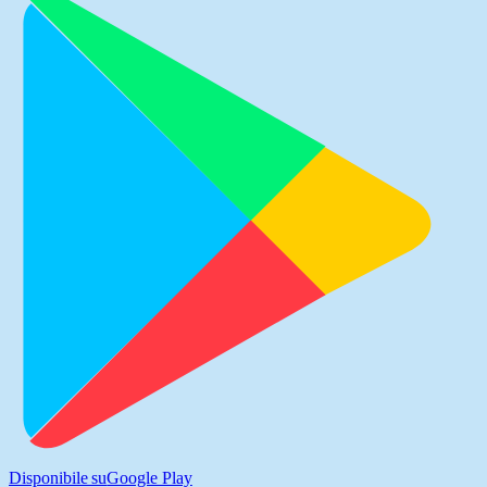
Disponibile su
Google Play