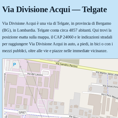
Via Divisione Acqui
—
Telgate
Via Divisione Acqui è una via di Telgate, in provincia di Bergamo
(BG), in Lombardia. Telgate conta circa 4857 abitanti. Qui trovi la
posizione esatta sulla mappa, il CAP 24060 e le indicazioni stradali
per raggiungere Via Divisione Acqui in auto, a piedi, in bici o con i
mezzi pubblici, oltre alle vie e piazze nelle immediate vicinanze.