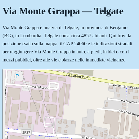
Via Monte Grappa
—
Telgate
Via Monte Grappa è una via di Telgate, in provincia di Bergamo
(BG), in Lombardia. Telgate conta circa 4857 abitanti. Qui trovi la
posizione esatta sulla mappa, il CAP 24060 e le indicazioni stradali
per raggiungere Via Monte Grappa in auto, a piedi, in bici o con i
mezzi pubblici, oltre alle vie e piazze nelle immediate vicinanze.