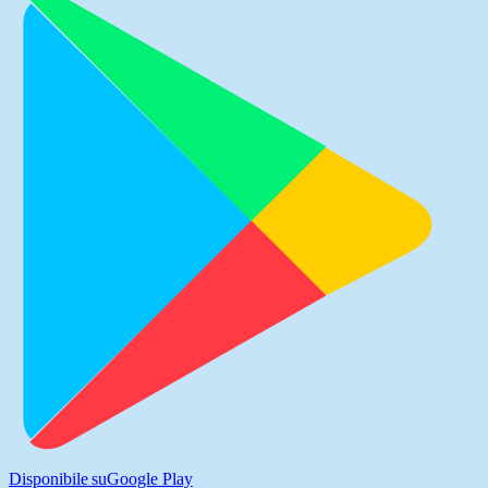
Disponibile su
Google Play