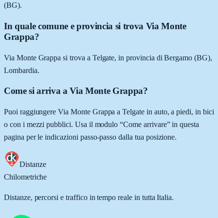
(BG).
In quale comune e provincia si trova Via Monte
Grappa?
Via Monte Grappa si trova a Telgate, in provincia di Bergamo (BG),
Lombardia.
Come si arriva a Via Monte Grappa?
Puoi raggiungere Via Monte Grappa a Telgate in auto, a piedi, in bici
o con i mezzi pubblici. Usa il modulo “Come arrivare” in questa
pagina per le indicazioni passo-passo dalla tua posizione.
Distanze
Chilometriche
Distanze, percorsi e traffico in tempo reale in tutta Italia.