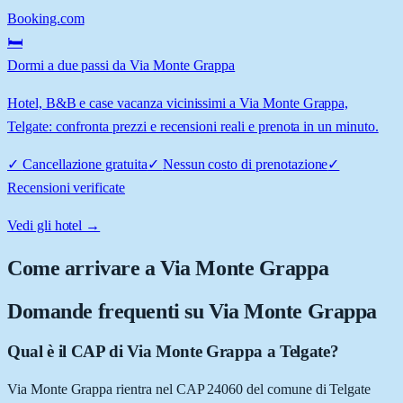
Booking.com
🛏️
Dormi a due passi da Via Monte Grappa
Hotel, B&B e case vacanza vicinissimi a Via Monte Grappa,
Telgate: confronta prezzi e recensioni reali e prenota in un minuto.
✓
Cancellazione gratuita
✓
Nessun costo di prenotazione
✓
Recensioni verificate
Vedi gli hotel →
Come arrivare a
Via Monte Grappa
Domande frequenti su
Via Monte Grappa
Qual è il CAP di Via Monte Grappa a Telgate?
Via Monte Grappa rientra nel CAP 24060 del comune di Telgate