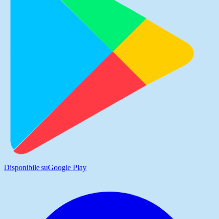
Disponibile su
Google Play