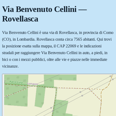
Via Benvenuto Cellini
—
Rovellasca
Via Benvenuto Cellini è una via di Rovellasca, in provincia di Como
(CO), in Lombardia. Rovellasca conta circa 7565 abitanti. Qui trovi
la posizione esatta sulla mappa, il CAP 22069 e le indicazioni
stradali per raggiungere Via Benvenuto Cellini in auto, a piedi, in
bici o con i mezzi pubblici, oltre alle vie e piazze nelle immediate
vicinanze.