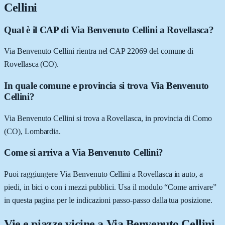
Cellini
Qual è il CAP di Via Benvenuto Cellini a Rovellasca?
Via Benvenuto Cellini rientra nel CAP 22069 del comune di
Rovellasca (CO).
In quale comune e provincia si trova Via Benvenuto
Cellini?
Via Benvenuto Cellini si trova a Rovellasca, in provincia di Como
(CO), Lombardia.
Come si arriva a Via Benvenuto Cellini?
Puoi raggiungere Via Benvenuto Cellini a Rovellasca in auto, a
piedi, in bici o con i mezzi pubblici. Usa il modulo “Come arrivare”
in questa pagina per le indicazioni passo-passo dalla tua posizione.
Vie e piazze vicine a
Via Benvenuto Cellini