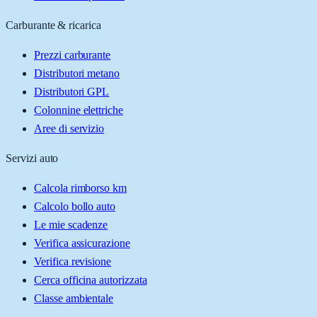
Carburante & ricarica
Prezzi carburante
Distributori metano
Distributori GPL
Colonnine elettriche
Aree di servizio
Servizi auto
Calcola rimborso km
Calcolo bollo auto
Le mie scadenze
Verifica assicurazione
Verifica revisione
Cerca officina autorizzata
Classe ambientale