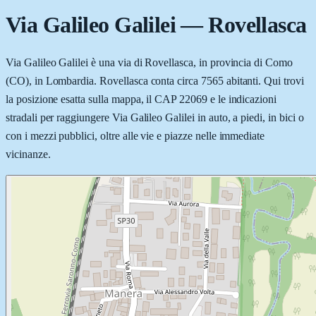
Via Galileo Galilei
—
Rovellasca
Via Galileo Galilei è una via di Rovellasca, in provincia di Como
(CO), in Lombardia. Rovellasca conta circa 7565 abitanti. Qui trovi
la posizione esatta sulla mappa, il CAP 22069 e le indicazioni
stradali per raggiungere Via Galileo Galilei in auto, a piedi, in bici o
con i mezzi pubblici, oltre alle vie e piazze nelle immediate
vicinanze.