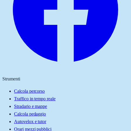
Strumenti
Calcola percorso
Traffico in tempo reale
Stradario e mappe
Calcola pedaggio
Autovelox e tutor
Orari mezzi pubblici