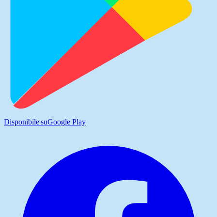
Disponibile su
Google Play