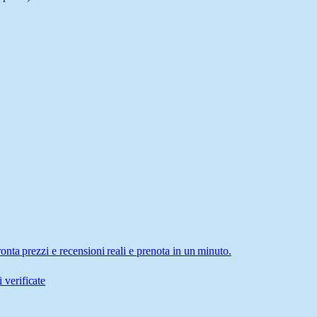
nta prezzi e recensioni reali e prenota in un minuto.
 verificate