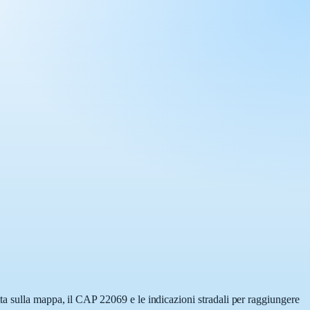
ta sulla mappa, il CAP 22069 e le indicazioni stradali per raggiungere