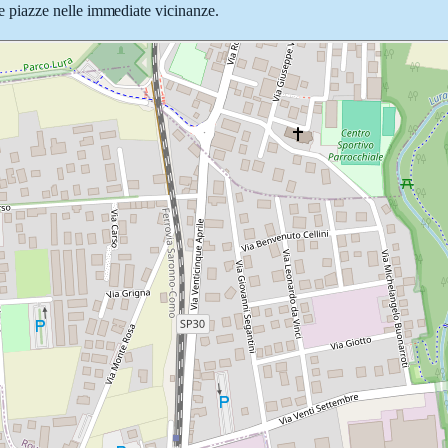
e e piazze nelle immediate vicinanze.