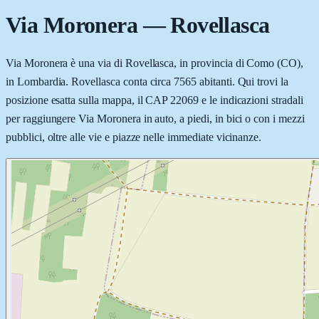
Via Moronera
—
Rovellasca
Via Moronera è una via di Rovellasca, in provincia di Como (CO),
in Lombardia. Rovellasca conta circa 7565 abitanti. Qui trovi la
posizione esatta sulla mappa, il CAP 22069 e le indicazioni stradali
per raggiungere Via Moronera in auto, a piedi, in bici o con i mezzi
pubblici, oltre alle vie e piazze nelle immediate vicinanze.