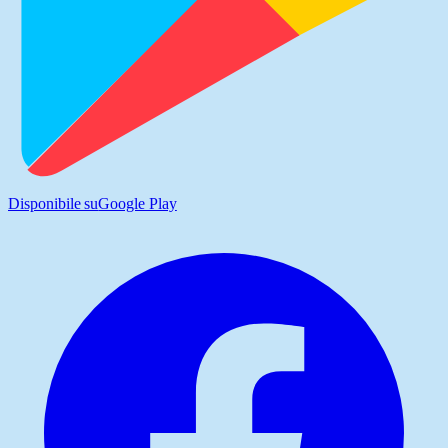
Disponibile su
Google Play