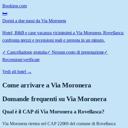
Booking.com
🛏️
Dormi a due passi da Via Moronera
Hotel, B&B e case vacanza vicinissimi a Via Moronera, Rovellasca:
confronta prezzi e recensioni reali e prenota in un minuto.
✓
Cancellazione gratuita
✓
Nessun costo di prenotazione
✓
Recensioni verificate
Vedi gli hotel →
Come arrivare a
Via Moronera
Domande frequenti su
Via Moronera
Qual è il CAP di Via Moronera a Rovellasca?
Via Moronera rientra nel CAP 22069 del comune di Rovellasca