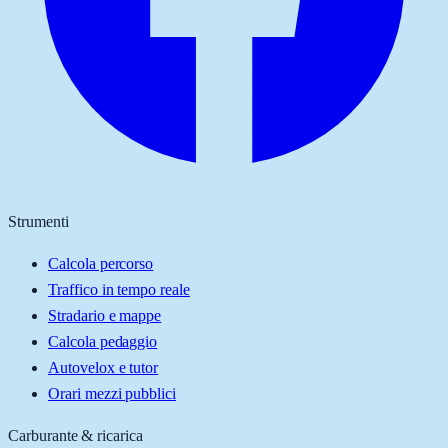
Strumenti
Calcola percorso
Traffico in tempo reale
Stradario e mappe
Calcola pedaggio
Autovelox e tutor
Orari mezzi pubblici
Carburante & ricarica