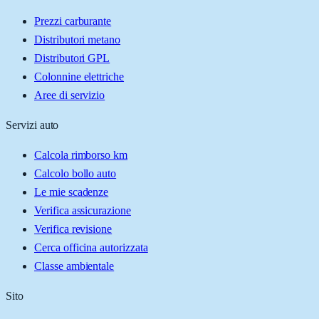
Prezzi carburante
Distributori metano
Distributori GPL
Colonnine elettriche
Aree di servizio
Servizi auto
Calcola rimborso km
Calcolo bollo auto
Le mie scadenze
Verifica assicurazione
Verifica revisione
Cerca officina autorizzata
Classe ambientale
Sito