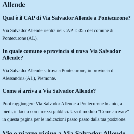
Allende
Qual è il CAP di Via Salvador Allende a Pontecurone?
Via Salvador Allende rientra nel CAP 15055 del comune di
Pontecurone (AL).
In quale comune e provincia si trova Via Salvador
Allende?
Via Salvador Allende si trova a Pontecurone, in provincia di
Alessandria (AL), Piemonte.
Come si arriva a Via Salvador Allende?
Puoi raggiungere Via Salvador Allende a Pontecurone in auto, a
piedi, in bici o con i mezzi pubblici. Usa il modulo “Come arrivare”
in questa pagina per le indicazioni passo-passo dalla tua posizione.
Vie e piazze vicine a
Via Salvador Allende