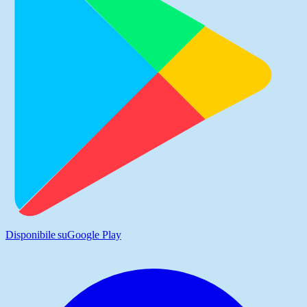
Disponibile su
Google Play