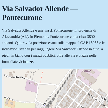
Via Salvador Allende
—
Pontecurone
Via Salvador Allende è una via di Pontecurone, in provincia di
Alessandria (AL), in Piemonte. Pontecurone conta circa 3850
abitanti. Qui trovi la posizione esatta sulla mappa, il CAP 15055 e le
indicazioni stradali per raggiungere Via Salvador Allende in auto, a
piedi, in bici o con i mezzi pubblici, oltre alle vie e piazze nelle
immediate vicinanze.