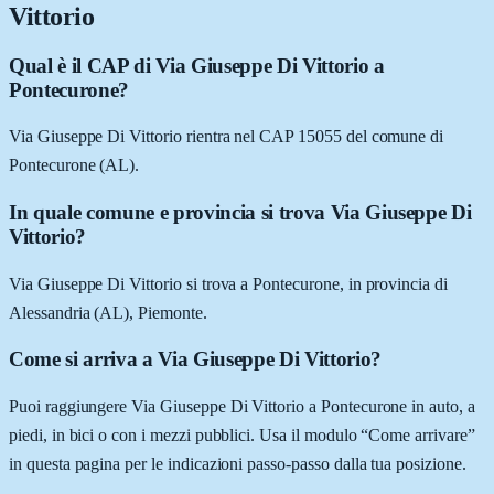
Vittorio
Qual è il CAP di Via Giuseppe Di Vittorio a
Pontecurone?
Via Giuseppe Di Vittorio rientra nel CAP 15055 del comune di
Pontecurone (AL).
In quale comune e provincia si trova Via Giuseppe Di
Vittorio?
Via Giuseppe Di Vittorio si trova a Pontecurone, in provincia di
Alessandria (AL), Piemonte.
Come si arriva a Via Giuseppe Di Vittorio?
Puoi raggiungere Via Giuseppe Di Vittorio a Pontecurone in auto, a
piedi, in bici o con i mezzi pubblici. Usa il modulo “Come arrivare”
in questa pagina per le indicazioni passo-passo dalla tua posizione.