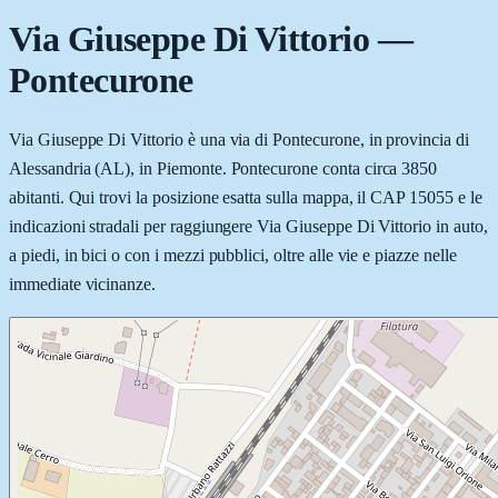
Via Giuseppe Di Vittorio
—
Pontecurone
Via Giuseppe Di Vittorio è una via di Pontecurone, in provincia di
Alessandria (AL), in Piemonte. Pontecurone conta circa 3850
abitanti. Qui trovi la posizione esatta sulla mappa, il CAP 15055 e le
indicazioni stradali per raggiungere Via Giuseppe Di Vittorio in auto,
a piedi, in bici o con i mezzi pubblici, oltre alle vie e piazze nelle
immediate vicinanze.