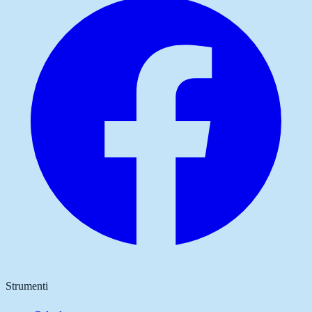
Strumenti