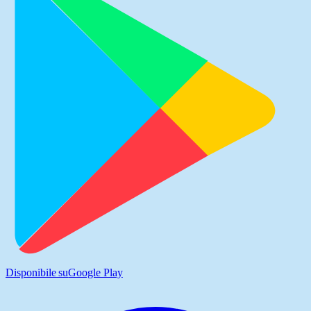
Disponibile su
Google Play