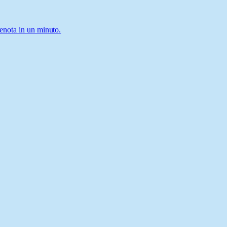
renota in un minuto.