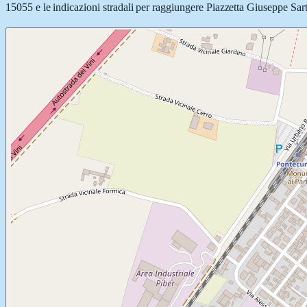
15055 e le indicazioni stradali per raggiungere Piazzetta Giuseppe Sarti