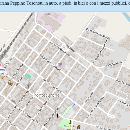
rana Peppino Tosonotti in auto, a piedi, in bici o con i mezzi pubblici, o