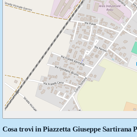
Cosa trovi in
Piazzetta Giuseppe Sartirana 