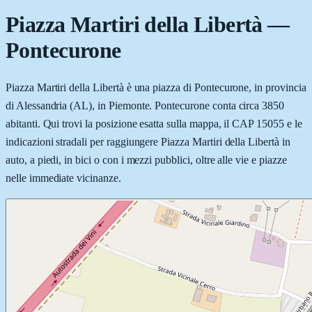
Piazza Martiri della Libertà
—
Pontecurone
Piazza Martiri della Libertà è una piazza di Pontecurone, in provincia
di Alessandria (AL), in Piemonte. Pontecurone conta circa 3850
abitanti. Qui trovi la posizione esatta sulla mappa, il CAP 15055 e le
indicazioni stradali per raggiungere Piazza Martiri della Libertà in
auto, a piedi, in bici o con i mezzi pubblici, oltre alle vie e piazze
nelle immediate vicinanze.