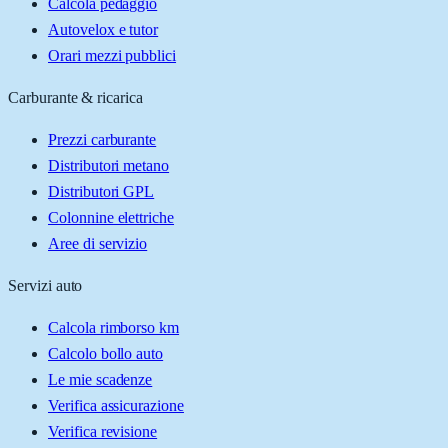
Calcola pedaggio
Autovelox e tutor
Orari mezzi pubblici
Carburante & ricarica
Prezzi carburante
Distributori metano
Distributori GPL
Colonnine elettriche
Aree di servizio
Servizi auto
Calcola rimborso km
Calcolo bollo auto
Le mie scadenze
Verifica assicurazione
Verifica revisione