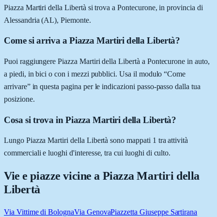
Piazza Martiri della Libertà si trova a Pontecurone, in provincia di
Alessandria (AL), Piemonte.
Come si arriva a Piazza Martiri della Libertà?
Puoi raggiungere Piazza Martiri della Libertà a Pontecurone in auto,
a piedi, in bici o con i mezzi pubblici. Usa il modulo “Come
arrivare” in questa pagina per le indicazioni passo-passo dalla tua
posizione.
Cosa si trova in Piazza Martiri della Libertà?
Lungo Piazza Martiri della Libertà sono mappati 1 tra attività
commerciali e luoghi d'interesse, tra cui luoghi di culto.
Vie e piazze vicine a
Piazza Martiri della
Libertà
Via Vittime di Bologna
Via Genova
Piazzetta Giuseppe Sartirana