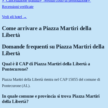
✓
Cancellazione gratuita
✓
Nessun costo di prenotazione
✓
Recensioni verificate
Vedi gli hotel →
Come arrivare a
Piazza Martiri della
Libertà
Domande frequenti su
Piazza Martiri della
Libertà
Qual è il CAP di Piazza Martiri della Libertà a
Pontecurone?
Piazza Martiri della Libertà rientra nel CAP 15055 del comune di
Pontecurone (AL).
In quale comune e provincia si trova Piazza Martiri
della Libertà?