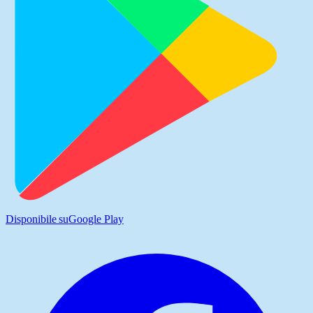
Disponibile su
Google Play