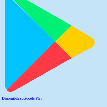
Disponibile su
Google Play