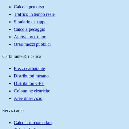
Calcola percorso
Traffico in tempo reale
Stradario e mappe
Calcola pedaggio
Autovelox e tutor
Orari mezzi pubblici
Carburante & ricarica
Prezzi carburante
Distributori metano
Distributori GPL
Colonnine elettriche
Aree di servizio
Servizi auto
Calcola rimborso km