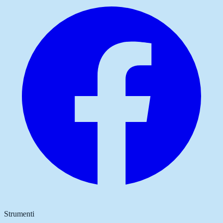
Strumenti