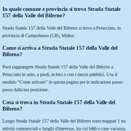
In quale comune e provincia si trova Strada Statale
157 della Valle del Biferno?
Strada Statale 157 della Valle del Biferno si trova a Petacciato, in
provincia di Campobasso (CB), Molise.
Come si arriva a Strada Statale 157 della Valle del
Biferno?
Puoi raggiungere Strada Statale 157 della Valle del Biferno a
Petacciato in auto, a piedi, in bici o con i mezzi pubblici. Usa il
modulo “Come arrivare” in questa pagina per le indicazioni passo-
passo dalla tua posizione.
Cosa si trova in Strada Statale 157 della Valle del
Biferno?
Lungo Strada Statale 157 della Valle del Biferno sono mappati 1 tra
attività commerciali e luoghi d'interesse, tra cui b&b e case vacanza.