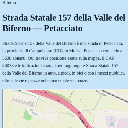
Biferno
Strada Statale 157 della Valle del
Biferno
—
Petacciato
Strada Statale 157 della Valle del Biferno è una strada di Petacciato,
in provincia di Campobasso (CB), in Molise. Petacciato conta circa
3638 abitanti. Qui trovi la posizione esatta sulla mappa, il CAP
86038 e le indicazioni stradali per raggiungere Strada Statale 157
della Valle del Biferno in auto, a piedi, in bici o con i mezzi pubblici,
oltre alle vie e piazze nelle immediate vicinanze.