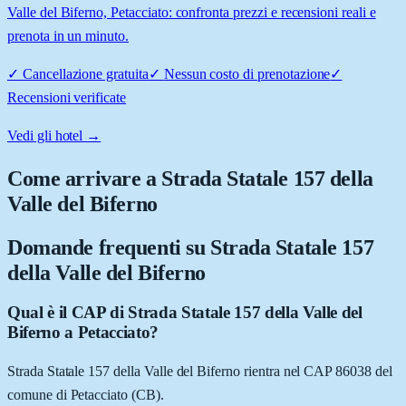
Valle del Biferno, Petacciato: confronta prezzi e recensioni reali e
prenota in un minuto.
✓
Cancellazione gratuita
✓
Nessun costo di prenotazione
✓
Recensioni verificate
Vedi gli hotel →
Come arrivare a
Strada Statale 157 della
Valle del Biferno
Domande frequenti su
Strada Statale 157
della Valle del Biferno
Qual è il CAP di Strada Statale 157 della Valle del
Biferno a Petacciato?
Strada Statale 157 della Valle del Biferno rientra nel CAP 86038 del
comune di Petacciato (CB).