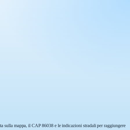
tta sulla mappa, il CAP 86038 e le indicazioni stradali per raggiungere