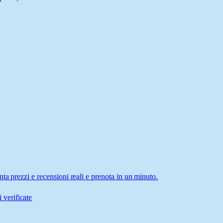
ta prezzi e recensioni reali e prenota in un minuto.
 verificate