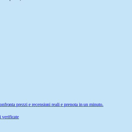
fronta prezzi e recensioni reali e prenota in un minuto.
 verificate