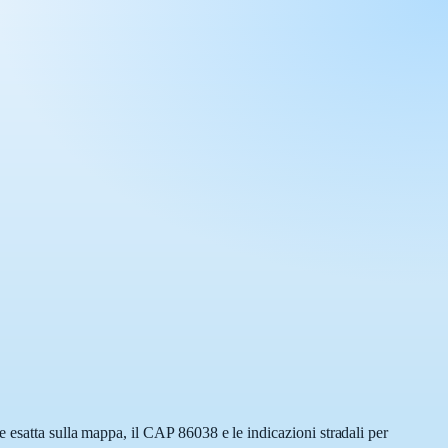
 esatta sulla mappa, il CAP 86038 e le indicazioni stradali per