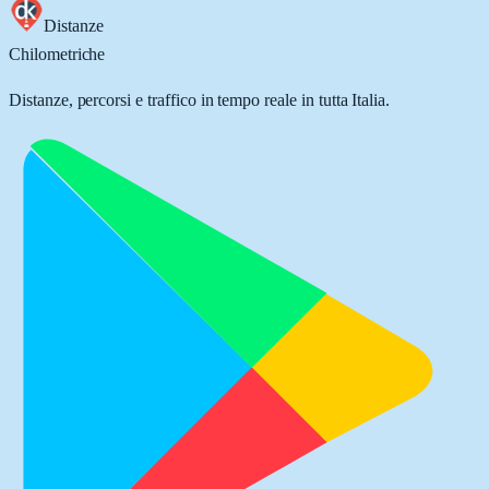
Distanze
Chilometriche
Distanze, percorsi e traffico in tempo reale in tutta Italia.