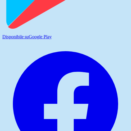
Disponibile su
Google Play