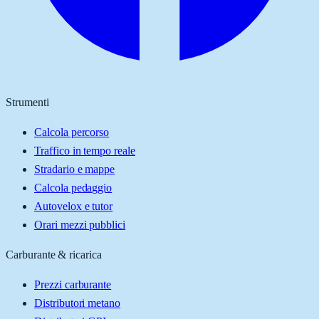
Strumenti
Calcola percorso
Traffico in tempo reale
Stradario e mappe
Calcola pedaggio
Autovelox e tutor
Orari mezzi pubblici
Carburante & ricarica
Prezzi carburante
Distributori metano