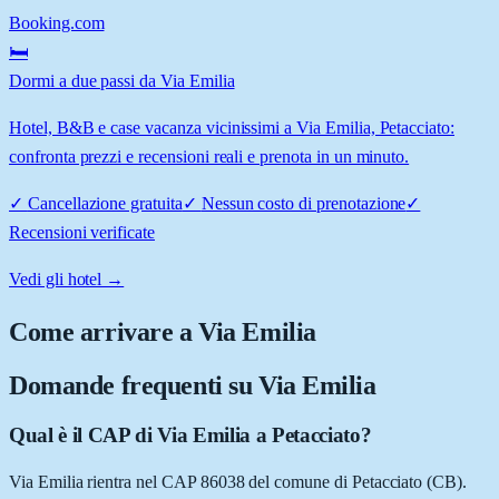
Booking.com
🛏️
Dormi a due passi da Via Emilia
Hotel, B&B e case vacanza vicinissimi a Via Emilia, Petacciato:
confronta prezzi e recensioni reali e prenota in un minuto.
✓
Cancellazione gratuita
✓
Nessun costo di prenotazione
✓
Recensioni verificate
Vedi gli hotel →
Come arrivare a
Via Emilia
Domande frequenti su
Via Emilia
Qual è il CAP di Via Emilia a Petacciato?
Via Emilia rientra nel CAP 86038 del comune di Petacciato (CB).