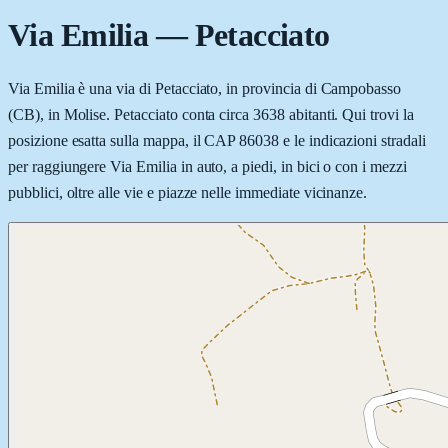
Via Emilia
—
Petacciato
Via Emilia è una via di Petacciato, in provincia di Campobasso
(CB), in Molise. Petacciato conta circa 3638 abitanti. Qui trovi la
posizione esatta sulla mappa, il CAP 86038 e le indicazioni stradali
per raggiungere Via Emilia in auto, a piedi, in bici o con i mezzi
pubblici, oltre alle vie e piazze nelle immediate vicinanze.