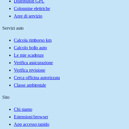
Distributori GPL
Colonnine elettriche
Aree di servizio
Servizi auto
Calcola rimborso km
Calcolo bollo auto
Le mie scadenze
Verifica assicurazione
Verifica revisione
Cerca officina autorizzata
Classe ambientale
Sito
Chi siamo
Estensioni browser
App accesso rapido