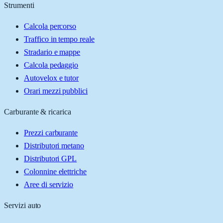
Strumenti
Calcola percorso
Traffico in tempo reale
Stradario e mappe
Calcola pedaggio
Autovelox e tutor
Orari mezzi pubblici
Carburante & ricarica
Prezzi carburante
Distributori metano
Distributori GPL
Colonnine elettriche
Aree di servizio
Servizi auto