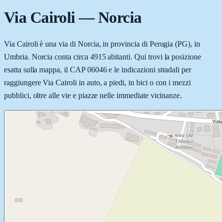
Via Cairoli
—
Norcia
Via Cairoli è una via di Norcia, in provincia di Perugia (PG), in
Umbria. Norcia conta circa 4915 abitanti. Qui trovi la posizione
esatta sulla mappa, il CAP 06046 e le indicazioni stradali per
raggiungere Via Cairoli in auto, a piedi, in bici o con i mezzi
pubblici, oltre alle vie e piazze nelle immediate vicinanze.