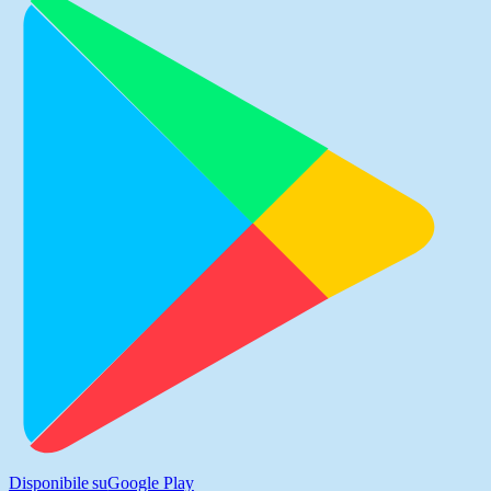
Disponibile su
Google Play