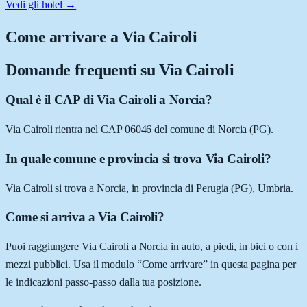
Vedi gli hotel →
Come arrivare a
Via Cairoli
Domande frequenti su
Via Cairoli
Qual è il CAP di Via Cairoli a Norcia?
Via Cairoli rientra nel CAP 06046 del comune di Norcia (PG).
In quale comune e provincia si trova Via Cairoli?
Via Cairoli si trova a Norcia, in provincia di Perugia (PG), Umbria.
Come si arriva a Via Cairoli?
Puoi raggiungere Via Cairoli a Norcia in auto, a piedi, in bici o con i
mezzi pubblici. Usa il modulo “Come arrivare” in questa pagina per
le indicazioni passo-passo dalla tua posizione.