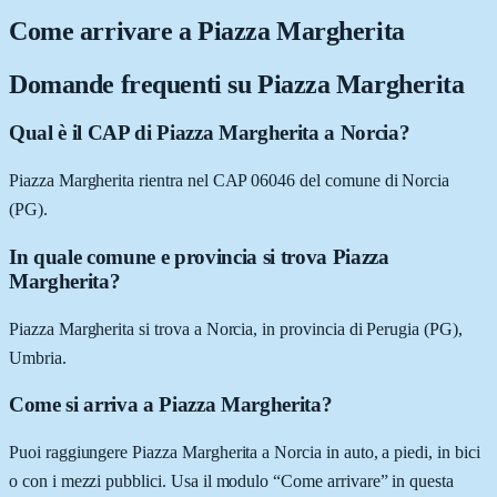
Come arrivare a
Piazza Margherita
Domande frequenti su
Piazza Margherita
Qual è il CAP di Piazza Margherita a Norcia?
Piazza Margherita rientra nel CAP 06046 del comune di Norcia
(PG).
In quale comune e provincia si trova Piazza
Margherita?
Piazza Margherita si trova a Norcia, in provincia di Perugia (PG),
Umbria.
Come si arriva a Piazza Margherita?
Puoi raggiungere Piazza Margherita a Norcia in auto, a piedi, in bici
o con i mezzi pubblici. Usa il modulo “Come arrivare” in questa