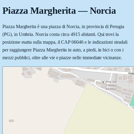
Piazza Margherita
—
Norcia
Piazza Margherita è una piazza di Norcia, in provincia di Perugia
(PG), in Umbria. Norcia conta circa 4915 abitanti. Qui trovi la
posizione esatta sulla mappa, il CAP 06046 e le indicazioni stradali
per raggiungere Piazza Margherita in auto, a piedi, in bici o con i
mezzi pubblici, oltre alle vie e piazze nelle immediate vicinanze.