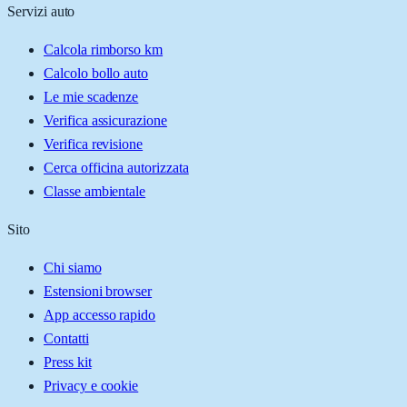
Servizi auto
Calcola rimborso km
Calcolo bollo auto
Le mie scadenze
Verifica assicurazione
Verifica revisione
Cerca officina autorizzata
Classe ambientale
Sito
Chi siamo
Estensioni browser
App accesso rapido
Contatti
Press kit
Privacy e cookie