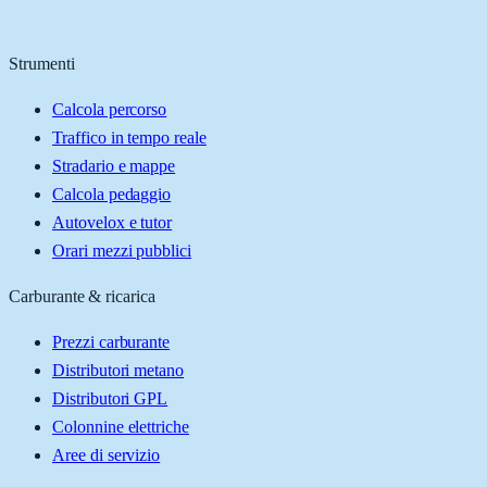
Strumenti
Calcola percorso
Traffico in tempo reale
Stradario e mappe
Calcola pedaggio
Autovelox e tutor
Orari mezzi pubblici
Carburante & ricarica
Prezzi carburante
Distributori metano
Distributori GPL
Colonnine elettriche
Aree di servizio