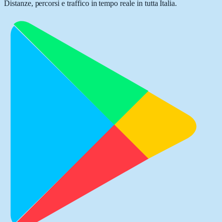
Distanze, percorsi e traffico in tempo reale in tutta Italia.