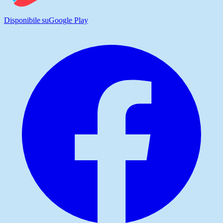
Disponibile su
Google Play