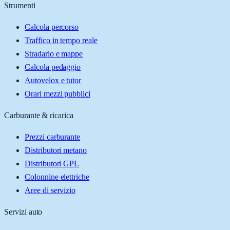
Strumenti
Calcola percorso
Traffico in tempo reale
Stradario e mappe
Calcola pedaggio
Autovelox e tutor
Orari mezzi pubblici
Carburante & ricarica
Prezzi carburante
Distributori metano
Distributori GPL
Colonnine elettriche
Aree di servizio
Servizi auto