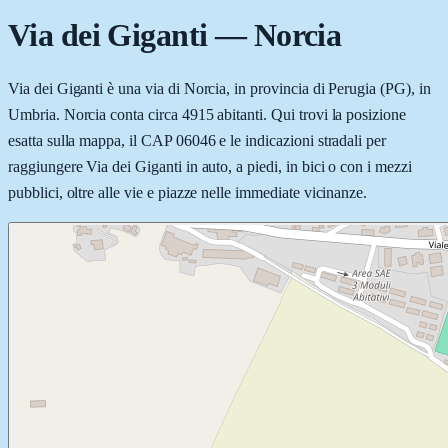
Via dei Giganti
—
Norcia
Via dei Giganti è una via di Norcia, in provincia di Perugia (PG), in
Umbria. Norcia conta circa 4915 abitanti. Qui trovi la posizione
esatta sulla mappa, il CAP 06046 e le indicazioni stradali per
raggiungere Via dei Giganti in auto, a piedi, in bici o con i mezzi
pubblici, oltre alle vie e piazze nelle immediate vicinanze.