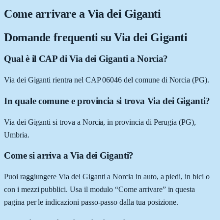
Come arrivare a
Via dei Giganti
Domande frequenti su
Via dei Giganti
Qual è il CAP di Via dei Giganti a Norcia?
Via dei Giganti rientra nel CAP 06046 del comune di Norcia (PG).
In quale comune e provincia si trova Via dei Giganti?
Via dei Giganti si trova a Norcia, in provincia di Perugia (PG),
Umbria.
Come si arriva a Via dei Giganti?
Puoi raggiungere Via dei Giganti a Norcia in auto, a piedi, in bici o
con i mezzi pubblici. Usa il modulo “Come arrivare” in questa
pagina per le indicazioni passo-passo dalla tua posizione.