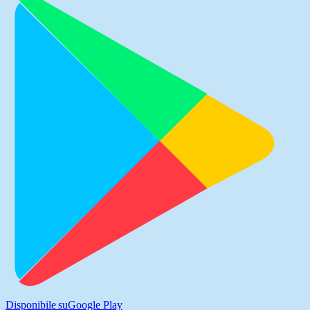
Disponibile su
Google Play