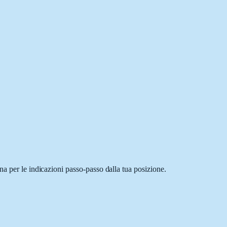
na per le indicazioni passo-passo dalla tua posizione.