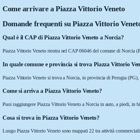
Come arrivare a
Piazza Vittorio Veneto
Domande frequenti su
Piazza Vittorio Venet
Qual è il CAP di Piazza Vittorio Veneto a Norcia?
Piazza Vittorio Veneto rientra nel CAP 06046 del comune di Norcia (
In quale comune e provincia si trova Piazza Vittorio Ve
Piazza Vittorio Veneto si trova a Norcia, in provincia di Perugia (PG)
Come si arriva a Piazza Vittorio Veneto?
Puoi raggiungere Piazza Vittorio Veneto a Norcia in auto, a piedi, in b
Cosa si trova in Piazza Vittorio Veneto?
Lungo Piazza Vittorio Veneto sono mappati 22 tra attività commerciali e 