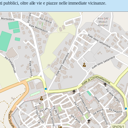
i pubblici, oltre alle vie e piazze nelle immediate vicinanze.