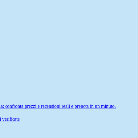
: confronta prezzi e recensioni reali e prenota in un minuto.
 verificate