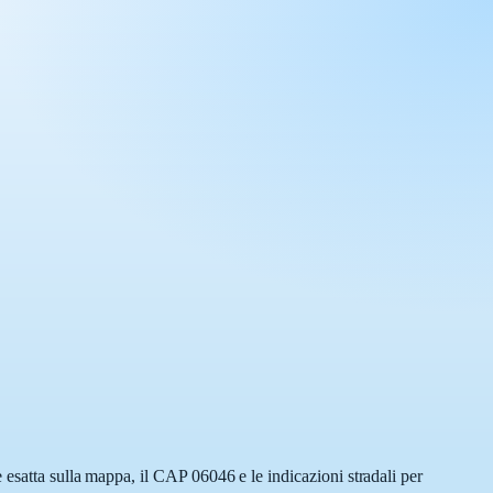
 esatta sulla mappa, il CAP 06046 e le indicazioni stradali per