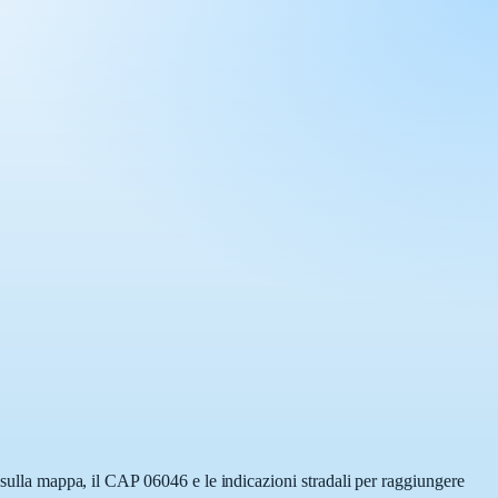
a sulla mappa, il CAP 06046 e le indicazioni stradali per raggiungere