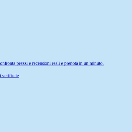
nfronta prezzi e recensioni reali e prenota in un minuto.
 verificate