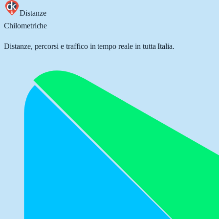
Distanze
Chilometriche
Distanze, percorsi e traffico in tempo reale in tutta Italia.