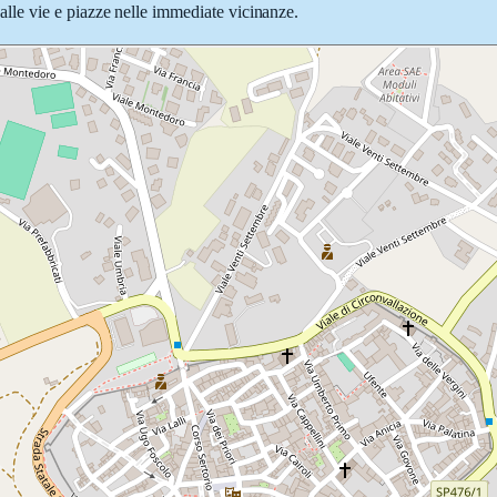
e alle vie e piazze nelle immediate vicinanze.