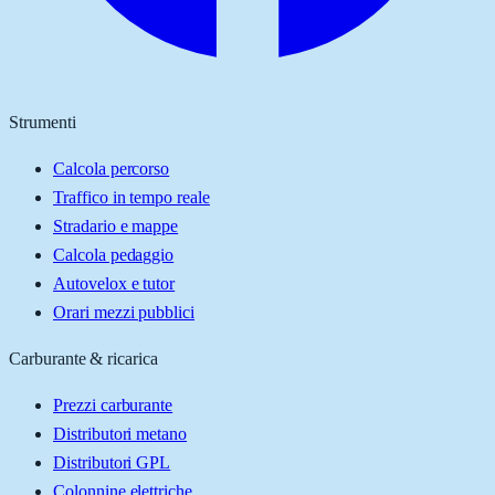
Strumenti
Calcola percorso
Traffico in tempo reale
Stradario e mappe
Calcola pedaggio
Autovelox e tutor
Orari mezzi pubblici
Carburante & ricarica
Prezzi carburante
Distributori metano
Distributori GPL
Colonnine elettriche