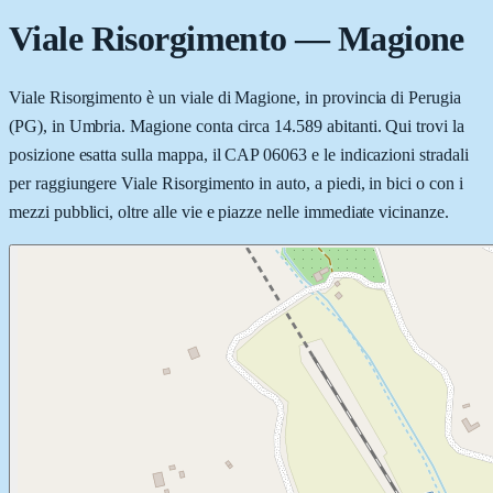
Viale Risorgimento
—
Magione
Viale Risorgimento è un viale di Magione, in provincia di Perugia
(PG), in Umbria. Magione conta circa 14.589 abitanti. Qui trovi la
posizione esatta sulla mappa, il CAP 06063 e le indicazioni stradali
per raggiungere Viale Risorgimento in auto, a piedi, in bici o con i
mezzi pubblici, oltre alle vie e piazze nelle immediate vicinanze.