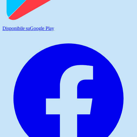
Disponibile su
Google Play