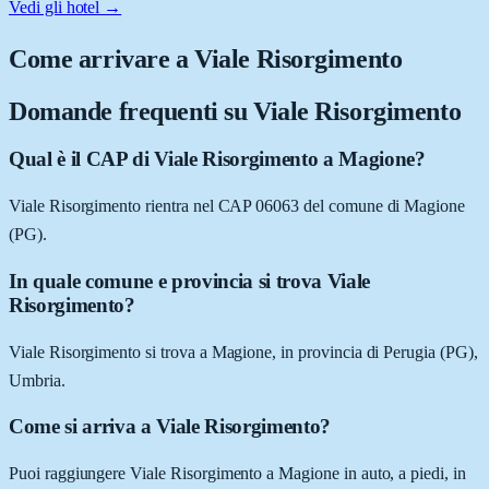
Vedi gli hotel →
Come arrivare a
Viale Risorgimento
Domande frequenti su
Viale Risorgimento
Qual è il CAP di Viale Risorgimento a Magione?
Viale Risorgimento rientra nel CAP 06063 del comune di Magione
(PG).
In quale comune e provincia si trova Viale
Risorgimento?
Viale Risorgimento si trova a Magione, in provincia di Perugia (PG),
Umbria.
Come si arriva a Viale Risorgimento?
Puoi raggiungere Viale Risorgimento a Magione in auto, a piedi, in