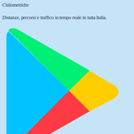
Chilometriche
Distanze, percorsi e traffico in tempo reale in tutta Italia.