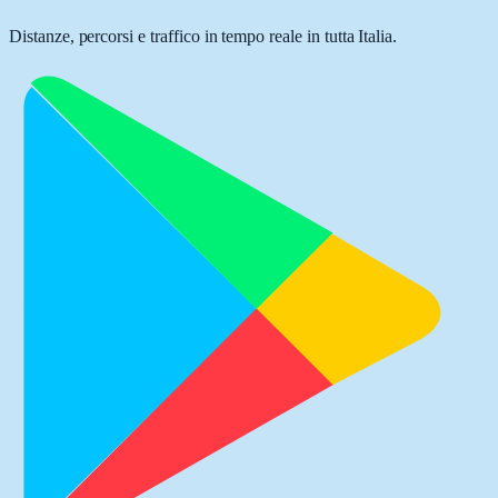
Distanze, percorsi e traffico in tempo reale in tutta Italia.