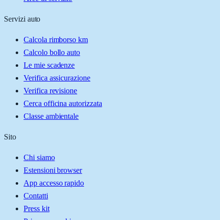
Servizi auto
Calcola rimborso km
Calcolo bollo auto
Le mie scadenze
Verifica assicurazione
Verifica revisione
Cerca officina autorizzata
Classe ambientale
Sito
Chi siamo
Estensioni browser
App accesso rapido
Contatti
Press kit