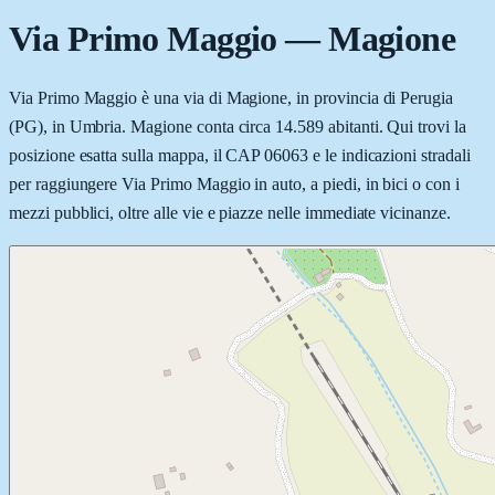
Via Primo Maggio
—
Magione
Via Primo Maggio è una via di Magione, in provincia di Perugia
(PG), in Umbria. Magione conta circa 14.589 abitanti. Qui trovi la
posizione esatta sulla mappa, il CAP 06063 e le indicazioni stradali
per raggiungere Via Primo Maggio in auto, a piedi, in bici o con i
mezzi pubblici, oltre alle vie e piazze nelle immediate vicinanze.