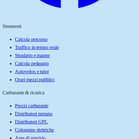
Strumenti
Calcola percorso
Traffico in tempo reale
Stradario e mappe
Calcola pedaggio
Autovelox e tutor
Orari mezzi pubblici
Carburante & ricarica
Prezzi carburante
Distributori metano
Distributori GPL
Colonnine elettriche
Aree di servizio