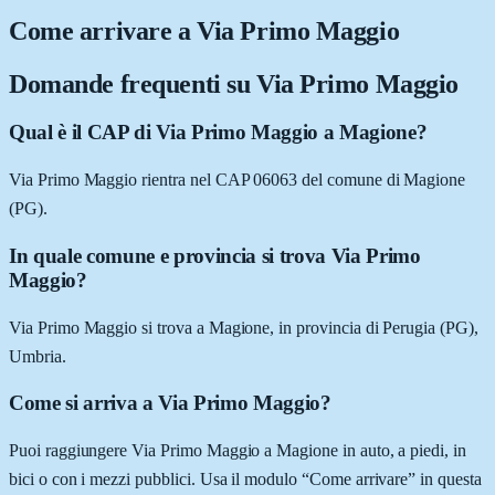
Come arrivare a
Via Primo Maggio
Domande frequenti su
Via Primo Maggio
Qual è il CAP di Via Primo Maggio a Magione?
Via Primo Maggio rientra nel CAP 06063 del comune di Magione
(PG).
In quale comune e provincia si trova Via Primo
Maggio?
Via Primo Maggio si trova a Magione, in provincia di Perugia (PG),
Umbria.
Come si arriva a Via Primo Maggio?
Puoi raggiungere Via Primo Maggio a Magione in auto, a piedi, in
bici o con i mezzi pubblici. Usa il modulo “Come arrivare” in questa