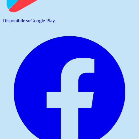
Disponibile su
Google Play