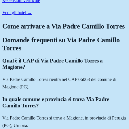
Recensioni verificate
Vedi gli hotel →
Come arrivare a
Via Padre Camillo Torres
Domande frequenti su
Via Padre Camillo
Torres
Qual è il CAP di Via Padre Camillo Torres a
Magione?
Via Padre Camillo Torres rientra nel CAP 06063 del comune di
Magione (PG).
In quale comune e provincia si trova Via Padre
Camillo Torres?
Via Padre Camillo Torres si trova a Magione, in provincia di Perugia
(PG), Umbria.