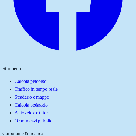
Strumenti
Calcola percorso
Traffico in tempo reale
Stradario e mappe
Calcola pedaggio
Autovelox e tutor
Orari mezzi pubblici
Carburante & ricarica