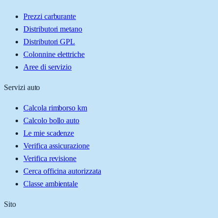
Prezzi carburante
Distributori metano
Distributori GPL
Colonnine elettriche
Aree di servizio
Servizi auto
Calcola rimborso km
Calcolo bollo auto
Le mie scadenze
Verifica assicurazione
Verifica revisione
Cerca officina autorizzata
Classe ambientale
Sito