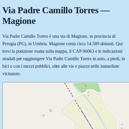
Via Padre Camillo Torres
—
Magione
Via Padre Camillo Torres è una via di Magione, in provincia di
Perugia (PG), in Umbria. Magione conta circa 14.589 abitanti. Qui
trovi la posizione esatta sulla mappa, il CAP 06063 e le indicazioni
stradali per raggiungere Via Padre Camillo Torres in auto, a piedi, in
bici o con i mezzi pubblici, oltre alle vie e piazze nelle immediate
vicinanze.