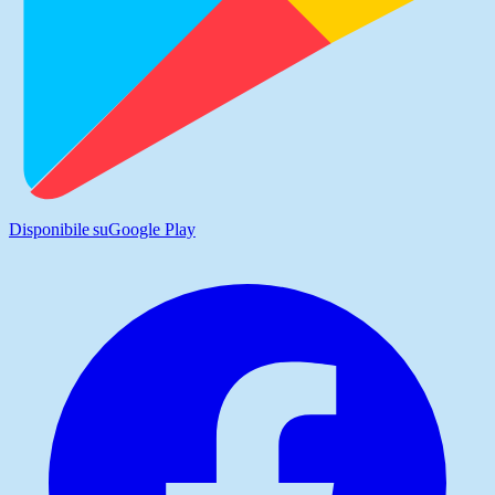
Disponibile su
Google Play