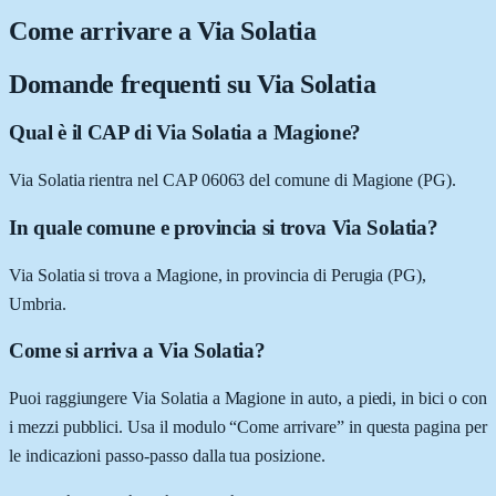
Come arrivare a
Via Solatia
Domande frequenti su
Via Solatia
Qual è il CAP di Via Solatia a Magione?
Via Solatia rientra nel CAP 06063 del comune di Magione (PG).
In quale comune e provincia si trova Via Solatia?
Via Solatia si trova a Magione, in provincia di Perugia (PG),
Umbria.
Come si arriva a Via Solatia?
Puoi raggiungere Via Solatia a Magione in auto, a piedi, in bici o con
i mezzi pubblici. Usa il modulo “Come arrivare” in questa pagina per
le indicazioni passo-passo dalla tua posizione.