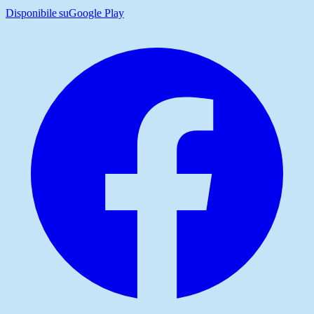
Disponibile su
Google Play