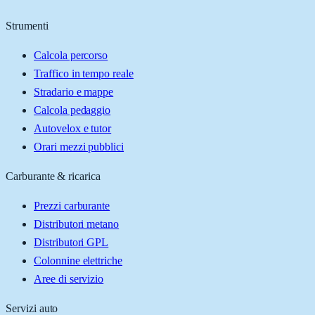
Strumenti
Calcola percorso
Traffico in tempo reale
Stradario e mappe
Calcola pedaggio
Autovelox e tutor
Orari mezzi pubblici
Carburante & ricarica
Prezzi carburante
Distributori metano
Distributori GPL
Colonnine elettriche
Aree di servizio
Servizi auto