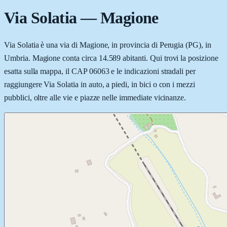
Via Solatia
—
Magione
Via Solatia è una via di Magione, in provincia di Perugia (PG), in
Umbria. Magione conta circa 14.589 abitanti. Qui trovi la posizione
esatta sulla mappa, il CAP 06063 e le indicazioni stradali per
raggiungere Via Solatia in auto, a piedi, in bici o con i mezzi
pubblici, oltre alle vie e piazze nelle immediate vicinanze.