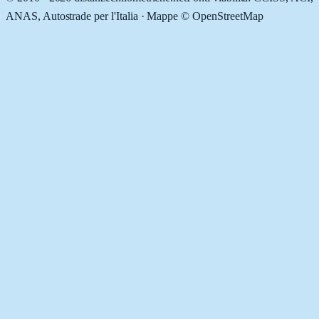
ANAS, Autostrade per l'Italia · Mappe © OpenStreetMap