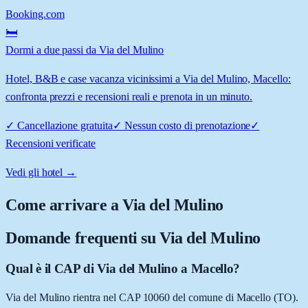
Booking.com
🛏️
Dormi a due passi da Via del Mulino
Hotel, B&B e case vacanza vicinissimi a Via del Mulino, Macello:
confronta prezzi e recensioni reali e prenota in un minuto.
✓
Cancellazione gratuita
✓
Nessun costo di prenotazione
✓
Recensioni verificate
Vedi gli hotel →
Come arrivare a
Via del Mulino
Domande frequenti su
Via del Mulino
Qual è il CAP di Via del Mulino a Macello?
Via del Mulino rientra nel CAP 10060 del comune di Macello (TO).