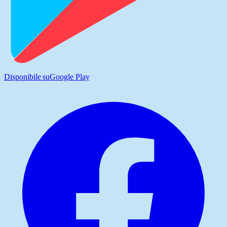
Disponibile su
Google Play