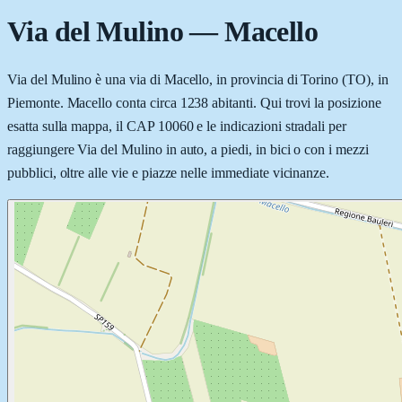
Via del Mulino
—
Macello
Via del Mulino è una via di Macello, in provincia di Torino (TO), in
Piemonte. Macello conta circa 1238 abitanti. Qui trovi la posizione
esatta sulla mappa, il CAP 10060 e le indicazioni stradali per
raggiungere Via del Mulino in auto, a piedi, in bici o con i mezzi
pubblici, oltre alle vie e piazze nelle immediate vicinanze.