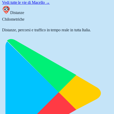
Vedi tutte le vie di
Macello
→
Distanze
Chilometriche
Distanze, percorsi e traffico in tempo reale in tutta Italia.