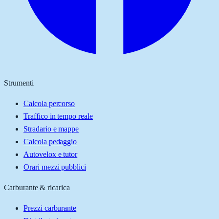
Strumenti
Calcola percorso
Traffico in tempo reale
Stradario e mappe
Calcola pedaggio
Autovelox e tutor
Orari mezzi pubblici
Carburante & ricarica
Prezzi carburante